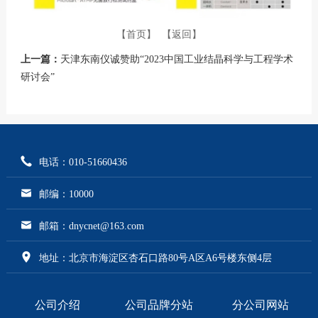
【首页】
【返回】
上一篇：
天津东南仪诚赞助“2023中国工业结晶科学与工程学术
研讨会”
电话：010-51660436
邮编：10000
邮箱：dnycnet@163.com
地址：北京市海淀区杏石口路80号A区A6号楼东侧4层
公司介绍
公司品牌分站
分公司网站