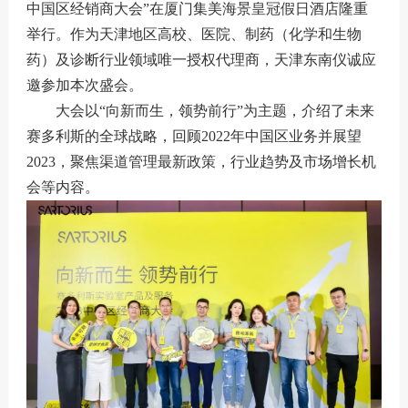
中国区经销商大会”在厦门集美海景皇冠假日酒店隆重
举行。作为天津地区高校、医院、制药（化学和生物
药）及诊断行业领域唯一授权代理商，天津东南仪诚应
邀参加本次盛会。
大会以“向新而生，领势前行”为主题，介绍了未来
赛多利斯的全球战略，回顾2022年中国区业务并展望
2023，聚焦渠道管理最新政策，行业趋势及市场增长机
会等内容。