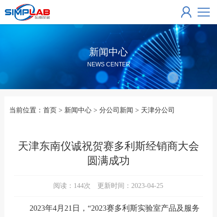
新闻中心
NEWS CENTER
当前位置：
首页
>
新闻中心
>
分公司新闻
>
天津分公司
天津东南仪诚祝贺赛多利斯经销商大会
圆满成功
阅读：
144
次 更新时间：2023-04-25
2023年4月21日，“2023赛多利斯实验室产品及服务