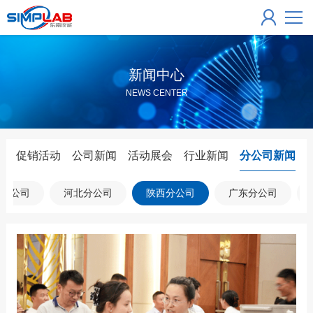
新闻中心
NEWS CENTER
促销活动
公司新闻
活动展会
行业新闻
分公司新闻
东分公司
河北分公司
陕西分公司
广东分公司