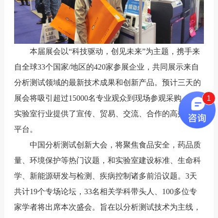
本届展会以“科技驱动，创见未来”为主题，携手来
自全球33个国家/地区的420家参展企业，共同展示来自
分析测试领域的最新技术成果和创新产品。预计三天的
1
展会将吸引超过15000名专业观众到现场参观采购，为
实验室行业提供了宣传、贸易、交流、合作的高效互动
平台。
中国分析测试创新大会，将聚焦食品安全，药品质
量、环境保护等热门议题，和实验室建设标准、生命科
学、新能源研发与检测、疾病控制诸多前沿议题。3天
共计19个专场论坛，33名相关学科带头人、100多位专
家学者将出席本次盛会。旨在以分析测试技术为主线，