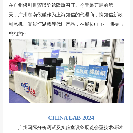
在广州保利世贸博览馆隆重召开。今天是开展的第一
天，广州东南仪诚作为上海知信的代理商，携知信新款
制冰机、智能恒温槽等代理产品，在展位6B37，期待与
您相约~
CHINA LAB 2024
广州国际分析测试及实验室设备展览会暨技术研讨