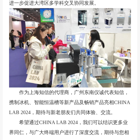
进一步促进大湾区多学科交叉协同发展。
作为上海知信的代理商，广州东南仪诚代表知信，
携制冰机、智能恒温槽等新产品及畅销产品亮相CHINA
LAB 2024，期待与新老朋友们共同体验、交流。
希望通过CHINA LAB 2024，我们可以结识更多业
界同仁，与广大终端用户进行了深度交流，期待与您相