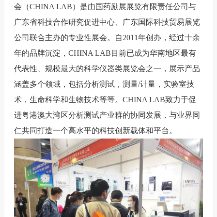
会（CHINA LAB）是由国药励展展览有限责任公司与
广东省科技合作研究促进中心、广东国际科技贸易展览
公司联合主办的专业性展会。自2011年创办，经过十余
年的品牌沉淀，CHINA LAB目前已成为华南地区最有
代表性、规模最大的科学仪器类展览会之一，展示产品
涵盖多个领域，包括分析测试，测量/计量，实验室技
术，生命科学和生物技术等等。CHINA LAB致力于促
进粤港澳大湾区分析测试产业群的协同发展，与业界同
仁共同打造一个高水平的科技创新载体和平台。