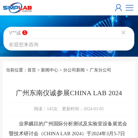
新闻中心
V**诚
1
NEWS CENTER
欢迎您来咨询
当前位置：
首页
>
新闻中心
>
分公司新闻
>
广东分公司
广州东南仪诚参展CHINA LAB 2024
阅读：
145
次 更新时间：2024-03-05
业界瞩目的广州国际分析测试及实验室设备展览会
暨技术研讨会（CHINA LAB 2024）于2024年3月5-7日