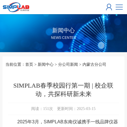
新闻中心
NEWS CENTER
当前位置：
首页
>
新闻中心
>
分公司新闻
>
内蒙古分公司
SIMPLAB春季校园行第一期 | 校企联
动，共探科研新未来
阅读：
151
次 更新时间：2025-03-15
2025年3月，SIMPLAB东南仪诚携手一线品牌仪器