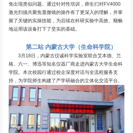
免出现类似问题。
通过针对性培训，师生们对FV4000
激光扫描共聚焦显微镜的操作有了更深入的理解，并掌
握了关键的实操技能，为后续在科研实验中高效、顺畅
地运用该设备打下了坚实的基础。
第二站 内蒙古大学（生命科学院）
3月18日，内蒙古仪诚科学实验室联合艾本德、兰
格、六一、博迅等知名仪器厂商走进内蒙古大学生命科
学院。本次校园行通过校企深度对话与全流程服务支
持，为学院师生构建了产学研融合的立体化交流平台。