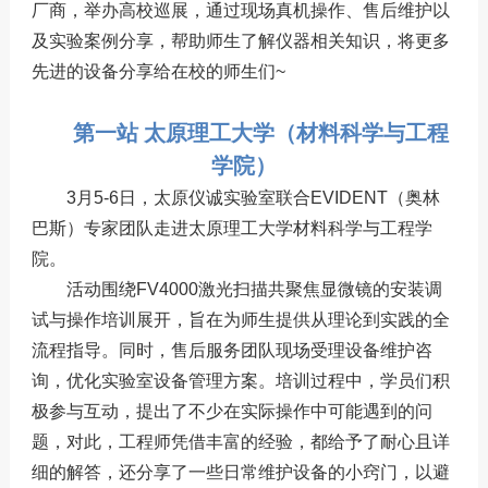
厂商，举办高校巡展，通过现场真机操作、售后维护以
及实验案例分享，帮助师生了解仪器相关知识，将更多
先进的设备分享给在校的师生们~
第一站 太原理工大学（
材料科学与工程
学院
）
3月5-6日，太原仪诚实验室联合EVIDENT（奥林
巴斯）专家团队走进太原理工大学材料科学与工程学
院。
活动围绕FV4000激光扫描共聚焦显微镜的安装调
试与操作培训展开，旨在为师生提供从理论到实践的全
流程指导。同时，售后服务团队现场受理设备维护咨
询，优化实验室设备管理方案。
培训过程中，学员们积
极参与互动，提出了不少在实际操作中可能遇到的问
题，对此，工程师凭借丰富的经验，都给予了耐心且详
细的解答，还分享了一些日常维护设备的小窍门，以避