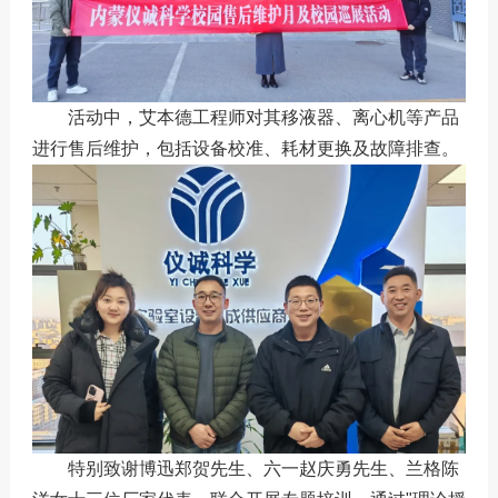
活动中，艾本德工程师对其移液器、离心机等产品
进行售后维护，包括设备校准、耗材更换及故障排查。
特别致谢博迅郑贺先生、六一赵庆勇先生、兰格陈