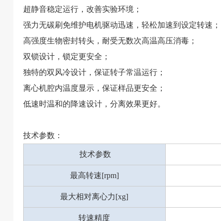
超静音稳定运行，改善实验环境；
强力无碳刷免维护电机驱动迅速，轻松加速到设定转速；
高强度生物密封转头，耐受无数次高温高压消毒；
双锁设计，锁定更安全；
独特的双风冷设计，保证转子常温运行；
离心机腔内温度显示，保证样品更安全；
低速时温和的降速设计，分离效果更好。
技术参数：
技术参数
最高转速[rpm]
最大相对离心力[xg]
转速精度