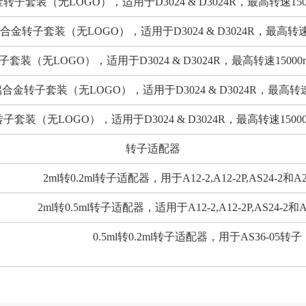
转子套装（无LOGO），适用于D3024 & D3024R，最高转速1500
合金转子套装（无LOGO），适用于D3024 & D3024R，最高转速150
套装（无LOGO），适用于D3024 & D3024R，最高转速15000r
合金转子套装（无LOGO），适用于D3024 & D3024R，最高转速15
子套装（无LOGO），适用于D3024 & D3024R，最高转速1500
转子适配器
2ml转0.2ml转子适配器，用于A12-2,A12-2P,AS24-2和A24
2ml转0.5ml转子适配器，适用于A12-2,A12-2P,AS24-2和A2
0.5ml转0.2ml转子适配器，用于AS36-05转子，3