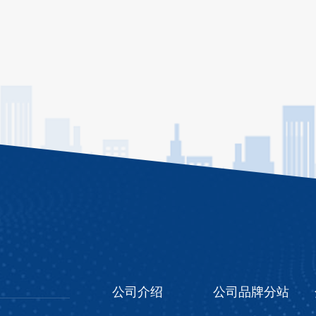
公司介绍
公司品牌分站