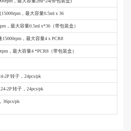
0rpm，最大容量2ml*24(带包装盒)
00rpm，最大容量0.5ml x 36
pm，最大容量0.5ml x*36（带包装盒）
000rpm，最大容量4 x PCR8
0rpm，最大容量4 *PCR8（带包装盒）
-2P 转子，24pcs/pk
4-2P 转子，24pcs/pk
6pcs/pk