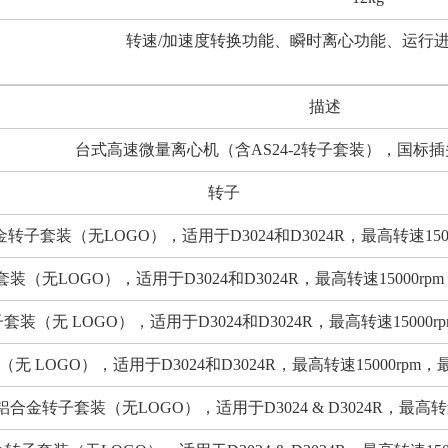
转速/加速度转换功能、瞬时离心功能、运行
描述
台式高速微量离心机（含AS24-2转子套装），国标插头220
转子
转子套装（无LOGO），适用于D3024和D3024R，最高转速15000
装（无LOGO），适用于D3024和D3024R，最高转速15000rp
装（无 LOGO），适用于D3024和D3024R，最高转速15000rpm，最
 LOGO），适用于D3024和D3024R，最高转速15000rpm，最大容量
铝合金转子套装（无LOGO），适用于D3024 & D3024R，最高转速1