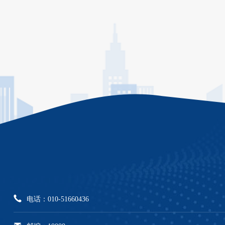
电话：010-51660436