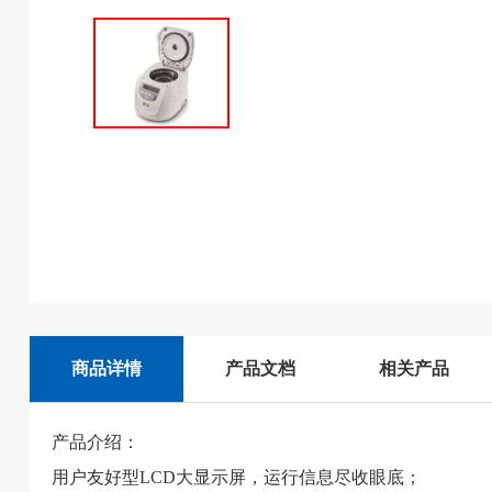
商品详情
产品文档
相关产品
产品介绍：
用户友好型LCD大显示屏，运行信息尽收眼底；