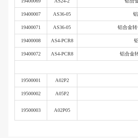
19400069
AS24-2
铝合金
19400007
AS36-05
铝
19400071
AS36-05
铝合金转子
19400008
AS4-PCR8
铝
19400072
AS4-PCR8
铝合金转
19500001
A02P2
19500002
A05P2
19500003
A02P05