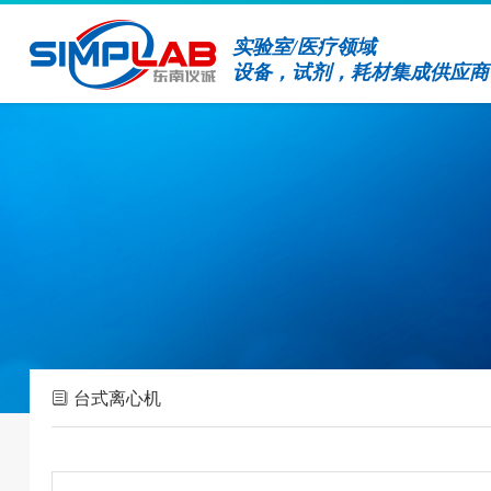
实验室/医疗领域
设备，试剂，耗材集成供应商
台式离心机