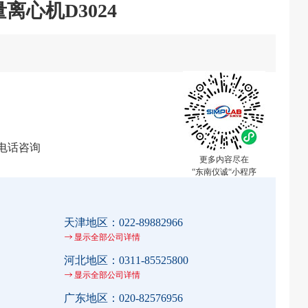
离心机D3024
电话咨询
更多内容尽在
“东南仪诚“小程序
天津地区：
022-89882966
显示全部公司详情
河北地区：
0311-85525800
显示全部公司详情
广东地区：
020-82576956