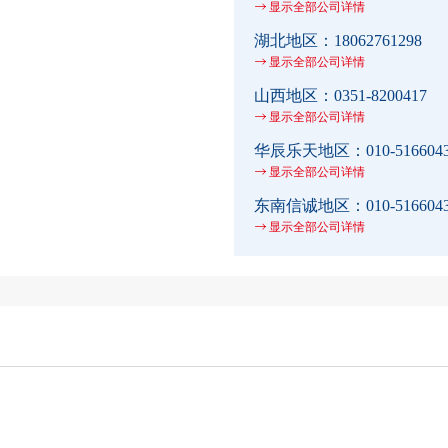
显示全部公司详情
湖北地区：
18062761298
显示全部公司详情
山西地区：
0351-8200417
显示全部公司详情
华辰乐天地区：
010-516604
显示全部公司详情
东南信诚地区：
010-516604
显示全部公司详情