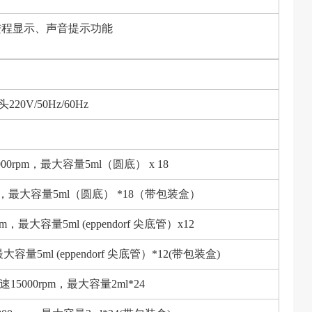
进程显示、声音提示功能
V/50Hz/60Hz
rpm，最大容量5ml（圆底） x 18
m，最大容量5ml（圆底） *18（带包装盒）
大容量5ml (eppendorf 尖底管）x12
5ml (eppendorf 尖底管）*12(带包装盒)
5000rpm，最大容量2ml*24