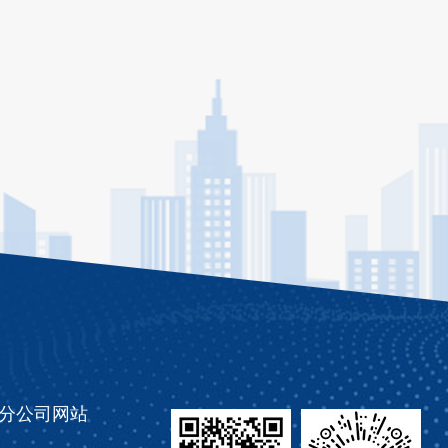
分公司网站