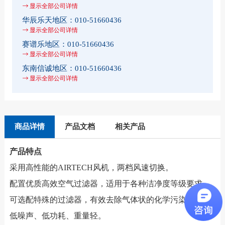
显示全部公司详情
华辰乐天地区：
010-51660436
显示全部公司详情
赛谱乐地区：
010-51660436
显示全部公司详情
东南信诚地区：
010-51660436
显示全部公司详情
商品详情
产品文档
相关产品
产品特点
采用高性能的AIRTECH风机，两档风速切换。
配置优质高效空气过滤器，适用于各种洁净度等级要求。
可选配特殊的过滤器，有效去除气体状的化学污染物。
低噪声、低功耗、重量轻。