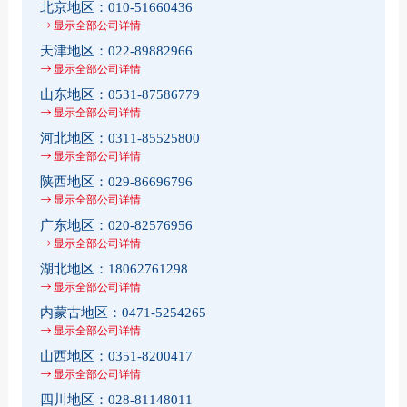
北京地区：
010-51660436
显示全部公司详情
天津地区：
022-89882966
显示全部公司详情
山东地区：
0531-87586779
显示全部公司详情
河北地区：
0311-85525800
显示全部公司详情
陕西地区：
029-86696796
显示全部公司详情
广东地区：
020-82576956
显示全部公司详情
湖北地区：
18062761298
显示全部公司详情
内蒙古地区：
0471-5254265
显示全部公司详情
山西地区：
0351-8200417
显示全部公司详情
四川地区：
028-81148011