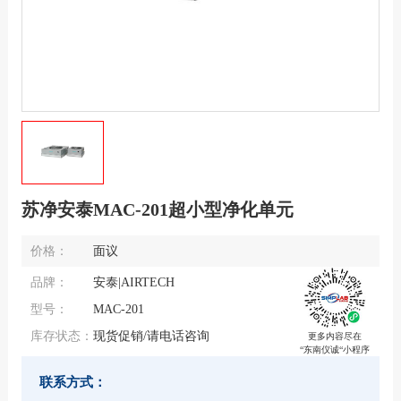
苏净安泰MAC-201超小型净化单元
价格：
面议
品牌：
安泰|AIRTECH
型号：
MAC-201
库存状态：
现货促销/请电话咨询
更多内容尽在
“东南仪诚“小程序
联系方式：