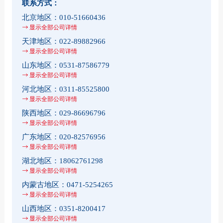
联系方式：
北京地区：
010-51660436
显示全部公司详情
天津地区：
022-89882966
显示全部公司详情
山东地区：
0531-87586779
显示全部公司详情
河北地区：
0311-85525800
显示全部公司详情
陕西地区：
029-86696796
显示全部公司详情
广东地区：
020-82576956
显示全部公司详情
湖北地区：
18062761298
显示全部公司详情
内蒙古地区：
0471-5254265
显示全部公司详情
山西地区：
0351-8200417
显示全部公司详情