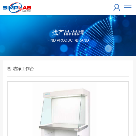
找产品/品牌
FIND PRODUCT/BRAND
洁净工作台