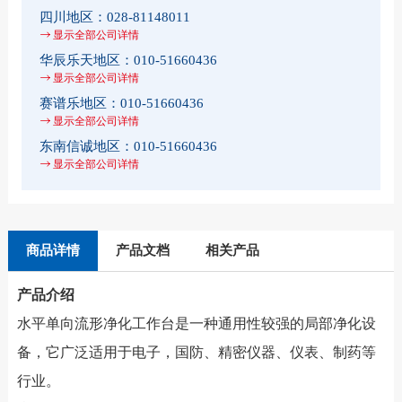
四川地区：
028-81148011
显示全部公司详情
华辰乐天地区：
010-51660436
显示全部公司详情
赛谱乐地区：
010-51660436
显示全部公司详情
东南信诚地区：
010-51660436
显示全部公司详情
商品详情
产品文档
相关产品
产品介绍
水平单向流形净化工作台是一种通用性较强的局部净化设
备，它广泛适用于电子，国防、精密仪器、仪表、制药等
行业。