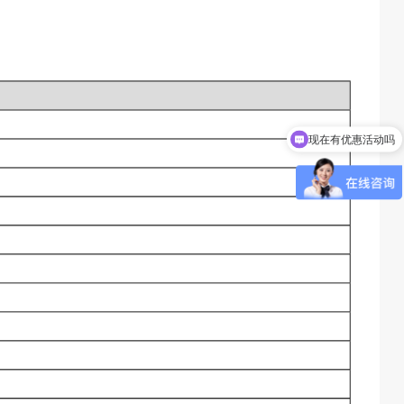
现在有优惠活动吗