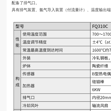
配备了排气口。
具有排气装置、氩气导入装置（付流量计）、温度输出端