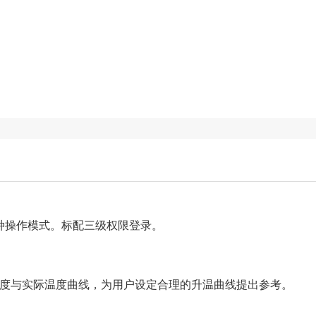
种操作模式。标配三级权限登录。
度与实际温度曲线，为用户设定合理的升温曲线提出参考。