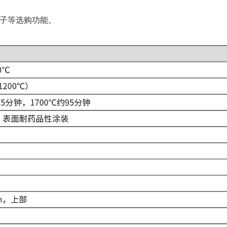
子等选购功能。