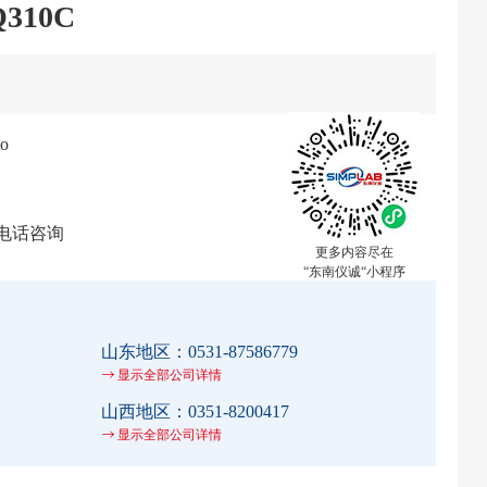
310C
o
电话咨询
更多内容尽在
“东南仪诚“小程序
山东地区：
0531-87586779
显示全部公司详情
山西地区：
0351-8200417
显示全部公司详情