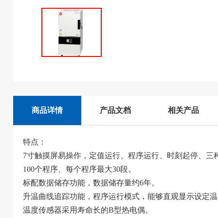
商品详情
产品文档
相关产品
特点：
7寸触摸屏易操作，定值运行、程序运行、时刻起停、三
100个程序、每个程序最大30段。
标配数据储存功能，数据储存量约6年。
升温曲线追踪功能，程序运行模式，能够直观显示设定温
温度传感器采用寿命长的B型热电偶。