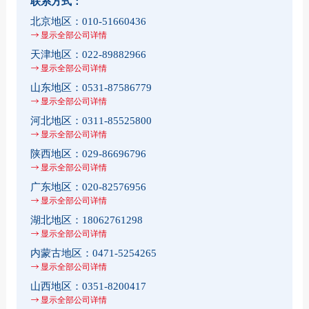
联系方式：
北京地区：
010-51660436
显示全部公司详情
天津地区：
022-89882966
显示全部公司详情
山东地区：
0531-87586779
显示全部公司详情
河北地区：
0311-85525800
显示全部公司详情
陕西地区：
029-86696796
显示全部公司详情
广东地区：
020-82576956
显示全部公司详情
湖北地区：
18062761298
显示全部公司详情
内蒙古地区：
0471-5254265
显示全部公司详情
山西地区：
0351-8200417
显示全部公司详情