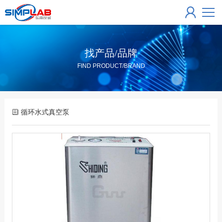
找产品/品牌
FIND PRODUCT/BRAND
循环水式真空泵