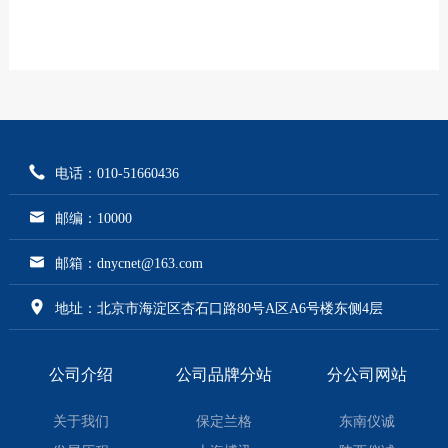
电话：010-51660436
邮编：10000
邮箱：dnycnet@163.com
地址：北京市海淀区杏石口路80号A区A6号楼东侧4层
公司介绍
公司品牌分站
分公司网站
关于我们
保定兰格
东南仪诚