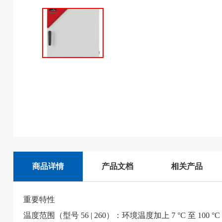
商品详情
产品文档
相关产品
重要特性
温度范围（型号 56 | 260）：环境温度加上 7 °C 至 100 °C