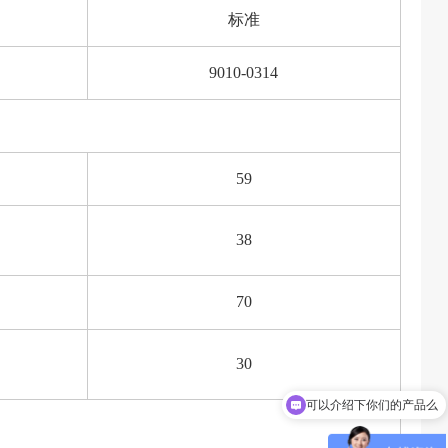
标准
9010-0314
59
38
70
30
可以介绍下你们的产品么