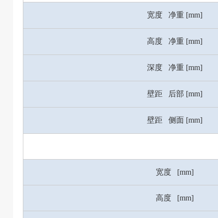
宽度 净重 [mm]
高度 净重 [mm]
深度 净重 [mm]
壁距 后部 [mm]
壁距 侧面 [mm]
宽度 [mm]
高度 [mm]