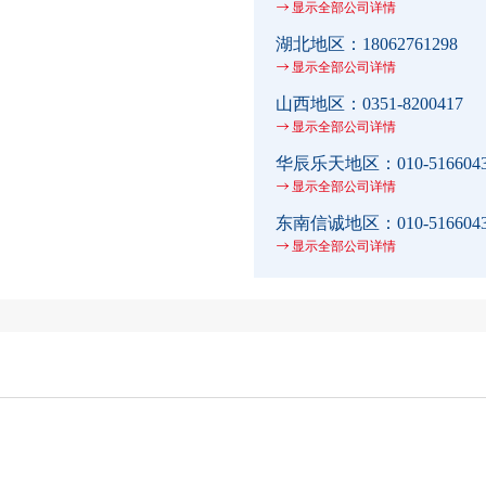
显示全部公司详情
湖北地区：
18062761298
显示全部公司详情
山西地区：
0351-8200417
显示全部公司详情
华辰乐天地区：
010-516604
显示全部公司详情
东南信诚地区：
010-516604
显示全部公司详情