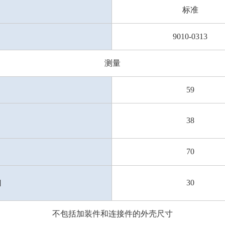
标准
9010-0313
测量
59
38
70
]
30
不包括加装件和连接件的外壳尺寸