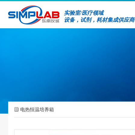
实验室/医疗领域
设备，试剂，耗材集成供应商
电热恒温培养箱