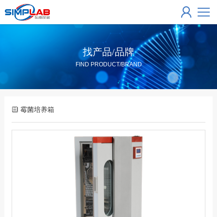
找产品/品牌
FIND PRODUCT/BRAND
霉菌培养箱