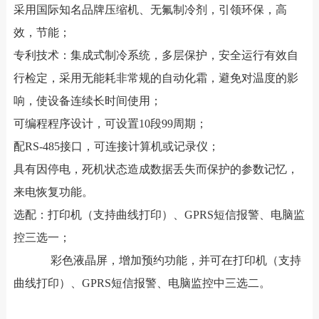
采用国际知名品牌压缩机、无氟制冷剂，引领环保，高
效，节能；
专利技术：集成式制冷系统，多层保护，安全运行有效自
行检定，采用无能耗非常规的自动化霜，避免对温度的影
响，使设备连续长时间使用；
可编程程序设计，可设置10段99周期；
配RS-485接口，可连接计算机或记录仪；
具有因停电，死机状态造成数据丢失而保护的参数记忆，
来电恢复功能。
选配：打印机（支持曲线打印）、GPRS短信报警、电脑监
控三选一；
彩色液晶屏，增加预约功能，并可在打印机（支持
曲线打印）、GPRS短信报警、电脑监控中三选二。