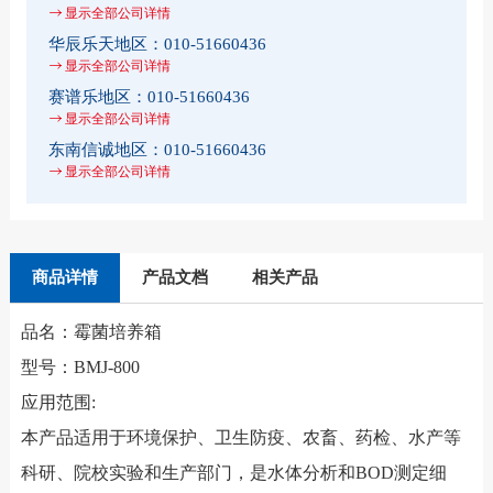
显示全部公司详情
华辰乐天地区：
010-51660436
显示全部公司详情
赛谱乐地区：
010-51660436
显示全部公司详情
东南信诚地区：
010-51660436
显示全部公司详情
商品详情
产品文档
相关产品
品名：霉菌培养箱
型号：BMJ-800
应用范围:
本产品适用于环境保护、卫生防疫、农畜、药检、水产等
科研、院校实验和生产部门，是水体分析和BOD测定细