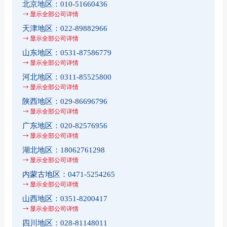
北京地区：
010-51660436
显示全部公司详情
天津地区：
022-89882966
显示全部公司详情
山东地区：
0531-87586779
显示全部公司详情
河北地区：
0311-85525800
显示全部公司详情
陕西地区：
029-86696796
显示全部公司详情
广东地区：
020-82576956
显示全部公司详情
湖北地区：
18062761298
显示全部公司详情
内蒙古地区：
0471-5254265
显示全部公司详情
山西地区：
0351-8200417
显示全部公司详情
四川地区：
028-81148011