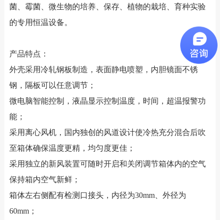
菌、霉菌、微生物的培养、保存、植物的栽培、育种实验
的专用恒温设备。
产品特点：
外壳采用冷轧钢板制造，表面静电喷塑，内胆镜面不锈
钢，隔板可以任意调节；
微电脑智能控制，液晶显示控制温度，时间，超温报警功
能；
采用离心风机，国内独创的风道设计使冷热充分混合后吹
至箱体确保温度更精，均匀度更佳；
采用独立的新风装置可随时开启和关闭调节箱体内的空气
保持箱内空气新鲜；
箱体左右侧配有检测口接头，内径为30mm、外径为
60mm；