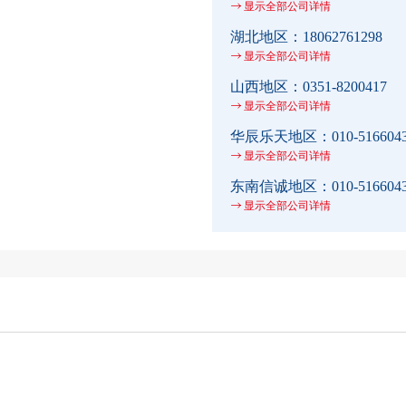
显示全部公司详情
湖北地区：
18062761298
显示全部公司详情
山西地区：
0351-8200417
显示全部公司详情
华辰乐天地区：
010-516604
显示全部公司详情
东南信诚地区：
010-516604
显示全部公司详情