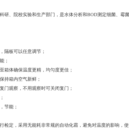
科研、院校实验和生产部门，是水体分析和BOD测定细菌、霉
，隔板可以任意调节；
能；
至箱体确保温度更精，均匀度更佳；
保持箱内空气新鲜；
复门观察，不用观察时可关闭复门；
m；
，节能；
行检定，采用无能耗非常规的自动化霜，避免对温度的影响，使