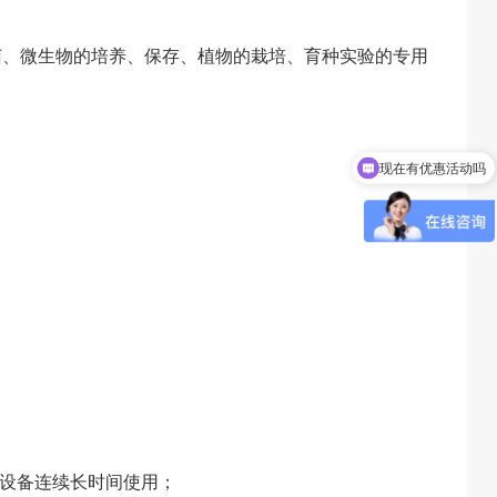
菌、微生物的培养、保存、植物的栽培、育种实验的专用
现在有优惠活动吗
可以介绍下你们的产品么
设备连续长时间使用；