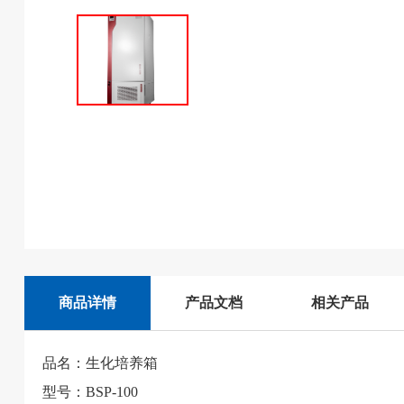
商品详情
产品文档
相关产品
品名：生化培养箱
型号：BSP-100