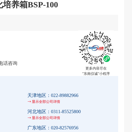
养箱BSP-100
电话咨询
更多内容尽在
“东南仪诚“小程序
天津地区：
022-89882966
显示全部公司详情
河北地区：
0311-85525800
显示全部公司详情
广东地区：
020-82576956