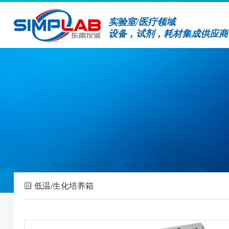
实验室/医疗领域
设备，试剂，耗材集成供应商
低温/生化培养箱