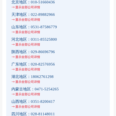
北京地区：
010-51660436
显示全部公司详情
天津地区：
022-89882966
显示全部公司详情
山东地区：
0531-87586779
显示全部公司详情
河北地区：
0311-85525800
显示全部公司详情
陕西地区：
029-86696796
显示全部公司详情
广东地区：
020-82576956
显示全部公司详情
湖北地区：
18062761298
显示全部公司详情
内蒙古地区：
0471-5254265
显示全部公司详情
山西地区：
0351-8200417
显示全部公司详情
四川地区：
028-81148011