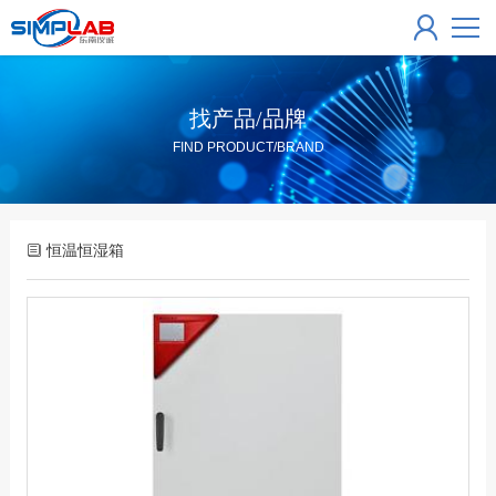
找产品/品牌
FIND PRODUCT/BRAND
恒温恒湿箱