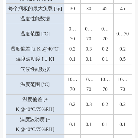
每个搁板的最大负载 [kg]
30
30
45
45
温度性能数据
0…
0…
0…
温度范围 [°C]
0…70
70
70
70
温度偏差 [± K ,@40°C]
0.2
0.3
0.2
0.2
温度波动度 [ ± K]
0.1
0.1
0.1
0.5
气候性能数据
10…
10…
10…
10…
温度范围 [°C]
70
70
70
70
温度偏差 [±
0.2
0.3
0.2
0.2
K,@40°C/75%RH]
温度波动度 [±
0.1
0.1
0.1
0.1
K,@40°C/75%RH]