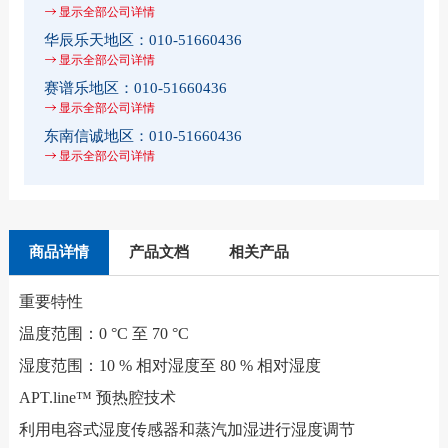
显示全部公司详情
华辰乐天地区：
010-51660436
显示全部公司详情
赛谱乐地区：
010-51660436
显示全部公司详情
东南信诚地区：
010-51660436
显示全部公司详情
商品详情
产品文档
相关产品
重要特性
温度范围：0 °C 至 70 °C
湿度范围：10 % 相对湿度至 80 % 相对湿度
APT.line™ 预热腔技术
利用电容式湿度传感器和蒸汽加湿进行湿度调节