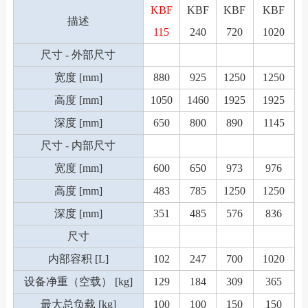
KBF
KBF
KBF
KBF
描述
115
240
720
1020
尺寸 - 外部尺寸
宽度 [mm]
880
925
1250
1250
高度 [mm]
1050
1460
1925
1925
深度 [mm]
650
800
890
1145
尺寸 - 内部尺寸
宽度 [mm]
600
650
973
976
高度 [mm]
483
785
1250
1250
深度 [mm]
351
485
576
836
尺寸
内部容积 [L]
102
247
700
1020
设备净重（空载） [kg]
129
184
309
365
最大总负载 [kg]
100
100
150
150