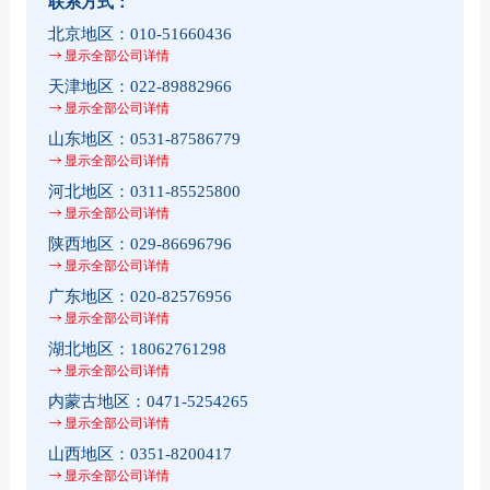
联系方式：
北京地区：
010-51660436
显示全部公司详情
天津地区：
022-89882966
显示全部公司详情
山东地区：
0531-87586779
显示全部公司详情
河北地区：
0311-85525800
显示全部公司详情
陕西地区：
029-86696796
显示全部公司详情
广东地区：
020-82576956
显示全部公司详情
湖北地区：
18062761298
显示全部公司详情
内蒙古地区：
0471-5254265
显示全部公司详情
山西地区：
0351-8200417
显示全部公司详情