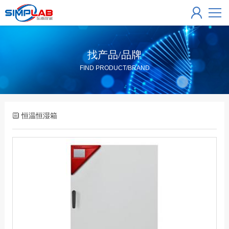
找产品/品牌
FIND PRODUCT/BRAND
恒温恒湿箱