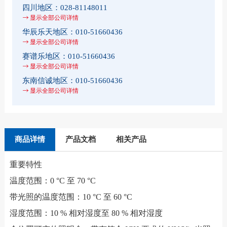
四川地区：
028-81148011
显示全部公司详情
华辰乐天地区：
010-51660436
显示全部公司详情
赛谱乐地区：
010-51660436
显示全部公司详情
东南信诚地区：
010-51660436
显示全部公司详情
商品详情
产品文档
相关产品
重要特性
温度范围：0 °C 至 70 °C
带光照的温度范围：10 °C 至 60 °C
湿度范围：10 % 相对湿度至 80 % 相对湿度