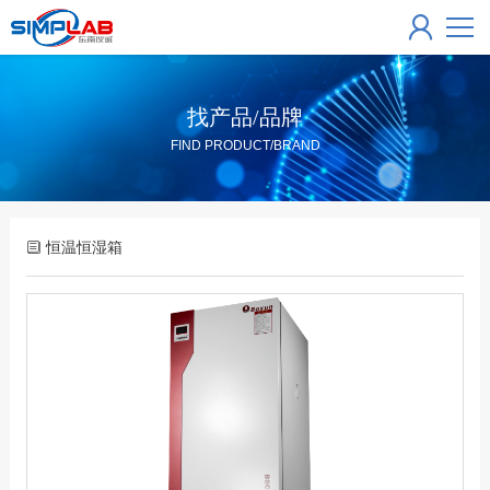
找产品/品牌
FIND PRODUCT/BRAND
恒温恒湿箱