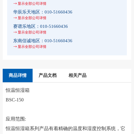
显示全部公司详情
华辰乐天地区：
010-51660436
显示全部公司详情
赛谱乐地区：
010-51660436
显示全部公司详情
东南信诚地区：
010-51660436
显示全部公司详情
商品详情
产品文档
相关产品
恒温恒湿箱
BSC-150
应用范围:
恒温恒湿箱系列产品有着精确的温度和湿度控制系统，它