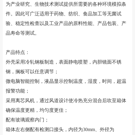
为产业研究、生物技术测试提供所需要的各种环境模拟条
件。因此可广泛适用于药物、纺织、食品加工等无菌试
验、稳定性检查以及工业产品的原料性能、产品包装、产
品寿命等测试。
产品特点：
外壳采用冷轧钢板制造，表面静电喷塑，内胆镜面不锈
钢，搁板可以任意调节；
微电脑智能控制，液晶显示控制温度，湿度，时间，超温
报警功能；
采用离芯风机，通过风道设计使冷热充分混合后吹至箱体
确保温度更精，均匀度更佳；
配有玻璃观察内门；
箱体左右侧配有检测口接头，内径为30mm、外径为