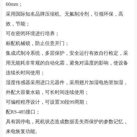
60mm；
采用国际知名品牌压缩机、无氟制冷剂，引领环保，高
效，节能；
可在密闭环境进行培养；
标配机械锁，防止任意开门；
集成式制冷系统，多层保护，安全运行有效自行检定，采
用无能耗非常规的自动化霜，避免对温度的影响，使设备
连续长时间使用；
湿度传感器采用进口元器件，采用翅片加湿电热管加湿，
外配大容量水箱，可长时间连续使用；
可编程程序设计，可设置30段99周期；
配RS-485接口；
具有因停电，死机状态造成数据丢失而保护的参数记忆，
来电恢复功能。