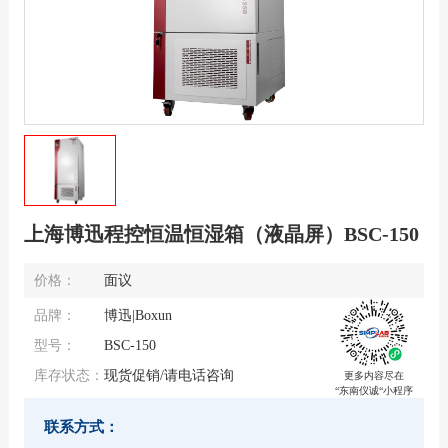
上海博迅程控恒温恒湿箱（液晶屏）BSC-150
价格：
面议
品牌：
博迅|Boxun
型号：
BSC-150
库存状态：
现货促销/请电话咨询
更多内容尽在
“东南仪诚“小程序
联系方式：