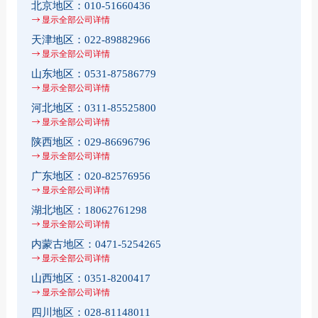
北京地区：
010-51660436
显示全部公司详情
天津地区：
022-89882966
显示全部公司详情
山东地区：
0531-87586779
显示全部公司详情
河北地区：
0311-85525800
显示全部公司详情
陕西地区：
029-86696796
显示全部公司详情
广东地区：
020-82576956
显示全部公司详情
湖北地区：
18062761298
显示全部公司详情
内蒙古地区：
0471-5254265
显示全部公司详情
山西地区：
0351-8200417
显示全部公司详情
四川地区：
028-81148011