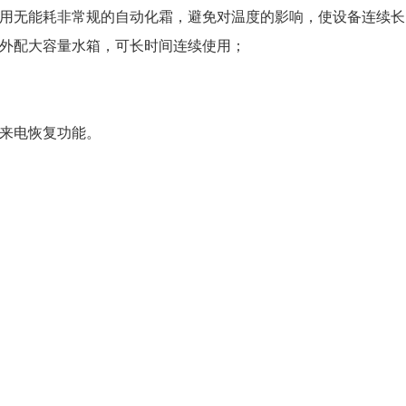
用无能耗非常规的自动化霜，避免对温度的影响，使设备连续长
外配大容量水箱，可长时间连续使用；
来电恢复功能。