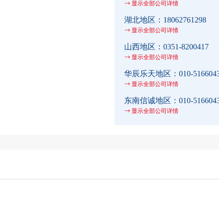
显示全部公司详情
湖北地区：
18062761298
显示全部公司详情
山西地区：
0351-8200417
显示全部公司详情
华辰乐天地区：
010-516604
显示全部公司详情
东南信诚地区：
010-516604
显示全部公司详情