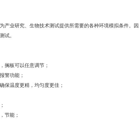
为产业研究、生物技术测试提供所需要的各种环境模拟条件。因
测试。
，搁板可以任意调节；
报警功能；
确保温度更精，均匀度更佳；
m；
，节能；