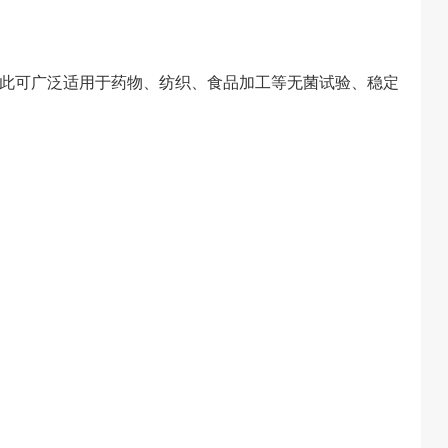
此可广泛适用于药物、纺织、食品加工等无菌试验、稳定