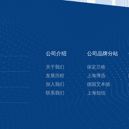
公司介绍
公司品牌分站
关于我们
保定兰格
发展历程
上海博迅
加入我们
德国艾本德
联系我们
上海知信