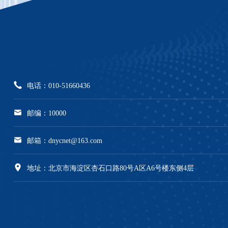
电话：010-51660436
邮编：10000
邮箱：dnycnet@163.com
地址：北京市海淀区杏石口路80号A区A6号楼东侧4层