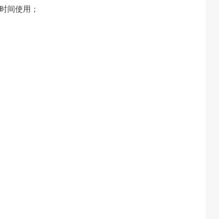
时间使用；