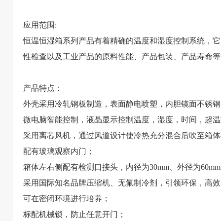
应用范围:
恒温恒湿箱系列产品有着精确的温度和湿度控制系统，它
性检查以及工业产品的原料性能、产品包装、产品寿命等
产品特点：
外壳采用冷轧钢板制造，表面静电喷塑，内胆镜面不锈钢
微电脑智能控制，液晶显示控制温度，湿度，时间，超温
采用离芯风机，通过风道设计使冷热充分混合后吹至箱体
配有玻璃观察内门；
箱体左右侧配有检测口接头，内径为30mm、外径为60m
采用国际知名品牌压缩机、无氟制冷剂，引领环保，高效
可在密闭环境进行培养；
标配机械锁，防止任意开门；