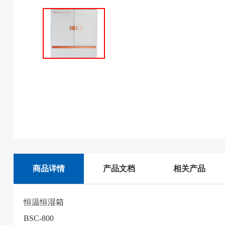
商品详情
产品文档
相关产品
恒温恒湿箱
BSC-800