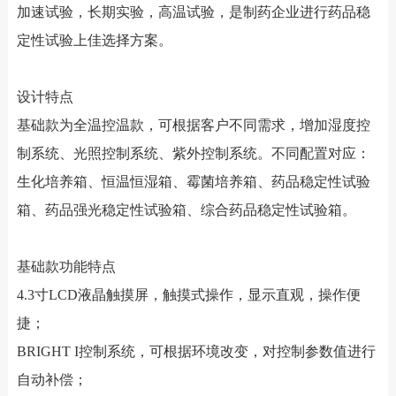
加速试验，长期实验，高温试验，是制药企业进行药品稳
定性试验上佳选择方案。
设计特点
基础款为全温控温款，可根据客户不同需求，增加湿度控
制系统、光照控制系统、紫外控制系统。不同配置对应：
生化培养箱、恒温恒湿箱、霉菌培养箱、药品稳定性试验
箱、药品强光稳定性试验箱、综合药品稳定性试验箱。
基础款功能特点
4.3寸LCD液晶触摸屏，触摸式操作，显示直观，操作便
捷；
BRIGHT I控制系统，可根据环境改变，对控制参数值进行
自动补偿；