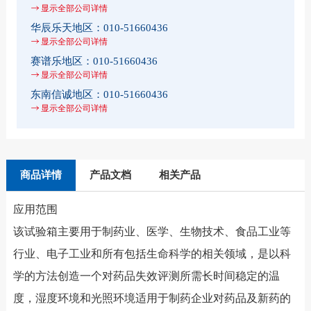
显示全部公司详情
华辰乐天地区：
010-51660436
显示全部公司详情
赛谱乐地区：
010-51660436
显示全部公司详情
东南信诚地区：
010-51660436
显示全部公司详情
商品详情
产品文档
相关产品
应用范围
该试验箱主要用于制药业、医学、生物技术、食品工业等
行业、电子工业和所有包括生命科学的相关领域，是以科
学的方法创造一个对药品失效评测所需长时间稳定的温
度，湿度环境和光照环境适用于制药企业对药品及新药的