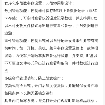
程序化多段数参数设置：30段99周期设计；
数据管理功能：控制器可保存5年以上条数据记录（非SD
卡存储），可实时查看仪器温度记录数据，并支持用U盘
以不可更改文件格式导出进行查看和备份，并对数据进行
追溯；
事件管理功能：控制系统可以自行记录设备事件并带有确
切时间，如：开机、关机、菜单参数设置及修改、故障报
警等，方便客户清晰掌握设备运行状态，并支持用U盘以
不可更改文件格式导出进行查看和备份，并对数据进行追
溯；
多级密码管理功能，防止随意操作；
变频式制冷系统，开门后温度恢复快，并能确保设备在非
极限条件下长期无霜稳定运行；
具备内门防雾系统，避免打开外门观察时影响样品观察，