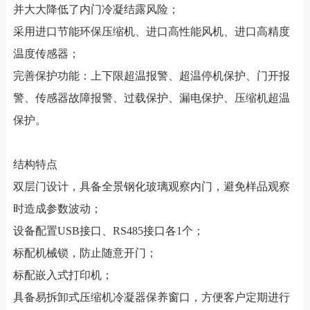
并大大降低了内门冷凝结露风险；
采用进口节能环保压缩机、进口高性能风机、进口高精度
温度传感器；
完善保护功能：上下限超温报警、超温停机保护、门开报
警、传感器故障报警、过载保护、漏电保护、压缩机超温
保护。
结构特点
双层门设计，具备全景钢化玻璃观察内门，避免样品观察
时造成参数波动；
设备配置USB接口、RS485接口各1个；
标配机械锁，防止随意开门；
标配嵌入式打印机；
具备易拆卸式压缩机冷凝器保养窗口，方便客户定期进行