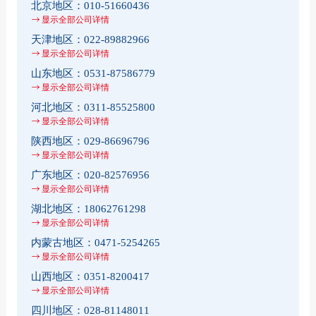
北京地区：
010-51660436
显示全部公司详情
天津地区：
022-89882966
显示全部公司详情
山东地区：
0531-87586779
显示全部公司详情
河北地区：
0311-85525800
显示全部公司详情
陕西地区：
029-86696796
显示全部公司详情
广东地区：
020-82576956
显示全部公司详情
湖北地区：
18062761298
显示全部公司详情
内蒙古地区：
0471-5254265
显示全部公司详情
山西地区：
0351-8200417
显示全部公司详情
四川地区：
028-81148011