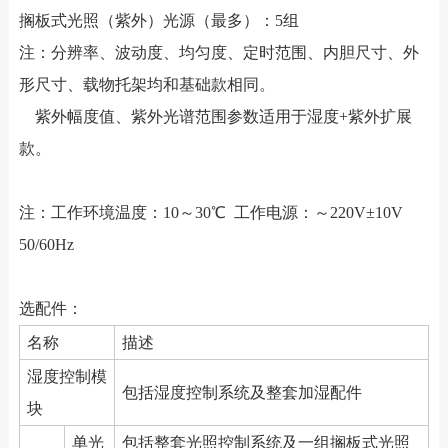
搁板式光照（紫外）光源（最多）：5组
注：分辨率、波动度、均匀度、定时范围、内胆尺寸、外
形尺寸、载物托架均和基础款相同。
紫外幅度值、紫外光谱范围参数适用于湿度+紫外扩展
款。
注：工作环境温度：10～30℃ 工作电源：～220V±10V
50/60Hz
选配件：
名称
描述
湿度控制模
包括湿度控制系统及整套加湿配件
块
单光
包括整套光照控制系统及一组搁板式光照