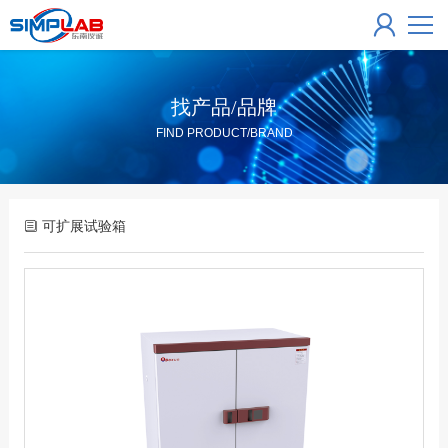
找产品/品牌
FIND PRODUCT/BRAND
可扩展试验箱