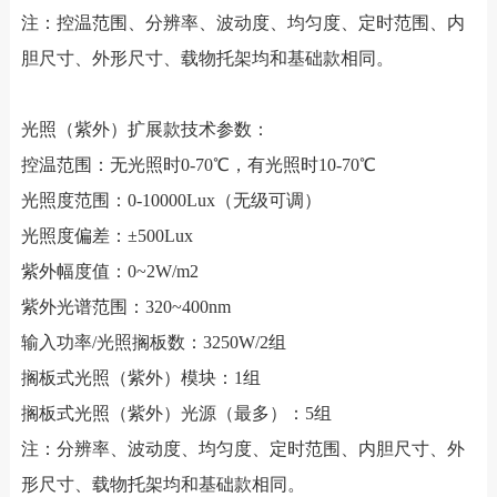
注：控温范围、分辨率、波动度、均匀度、定时范围、内
胆尺寸、外形尺寸、载物托架均和基础款相同。
光照（紫外）扩展款技术参数：
控温范围：无光照时0-70℃，有光照时10-70℃
光照度范围：0-10000Lux（无级可调）
光照度偏差：±500Lux
紫外幅度值：0~2W/m2
紫外光谱范围：320~400nm
输入功率/光照搁板数：3250W/2组
搁板式光照（紫外）模块：1组
搁板式光照（紫外）光源（最多）：5组
注：分辨率、波动度、均匀度、定时范围、内胆尺寸、外
形尺寸、载物托架均和基础款相同。