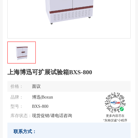
上海博迅可扩展试验箱BXS-800
价格：
面议
品牌：
博迅|Boxun
型号：
BXS-800
库存状态：
现货促销/请电话咨询
更多内容尽在
“东南仪诚“小程序
联系方式：