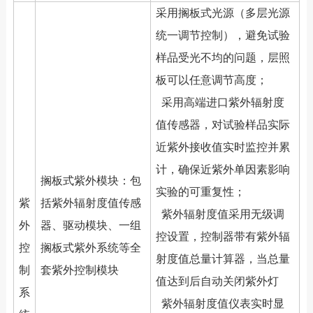
采用搁板式光源（多层光源
统一调节控制），避免试验
样品受光不均的问题，层照
板可以任意调节高度；
采用高端进口紫外辐射度
值传感器，对试验样品实际
近紫外接收值实时监控并累
计，确保近紫外单因素影响
搁板式紫外模块：包
实验的可重复性；
紫
括紫外辐射度值传感
紫外辐射度值采用无级调
外
器、驱动模块、一组
控设置，控制器带有紫外辐
控
搁板式紫外系统等全
射度值总量计算器，当总量
制
套紫外控制模块
值达到后自动关闭紫外灯
系
紫外辐射度值仪表实时显