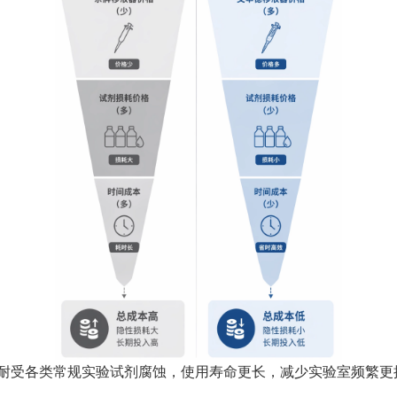
耐受各类常规实验试剂腐蚀，使用寿命更长，减少实验室频繁更