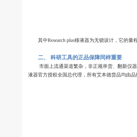
其中Research plus移液器为无锁设
二、 科研工具的正品保障同样重要
市面上流通渠道繁杂，非正规串货、翻新仪器缺
液器官方授权全国总代理，所有艾本德货品均由品