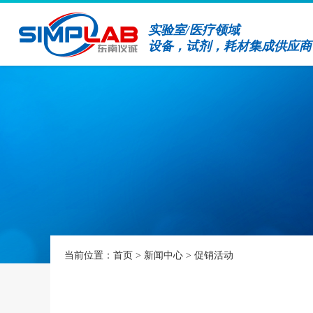
实验室/医疗领域
设备，试剂，耗材集成供应商
当前位置：
首页
>
新闻中心
>
促销活动