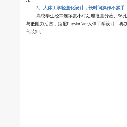
3、人体工学轻量化设计，长时间操作不累手
高校学生经常连续数小时处理批量分液、96
与低阻力活塞，搭配PhysioCare人体工学设
气装卸。