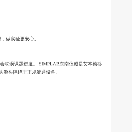
体积，做实验更安心。
误课题进度。 SIMPLAB东南仪诚是艾本德移
从源头隔绝非正规流通设备。