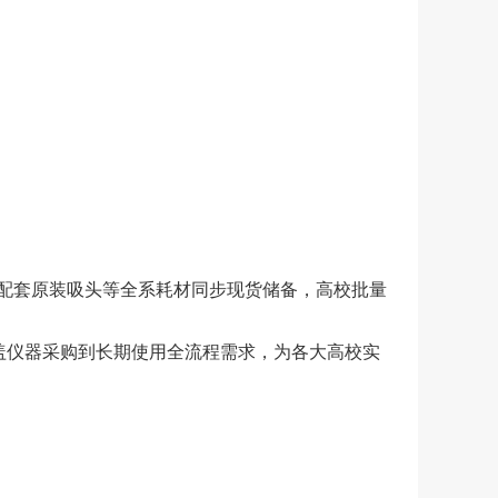
配套原装吸头等全系耗材同步现货储备，高校批量
覆盖仪器采购到长期使用全流程需求，为各大高校实