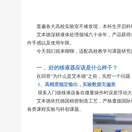
逛遍各大高校实验室不难发现，本科生开启科研
艾本德深耕液体处理领域六十余年，产品获得
作手感以及使用年限。
今天我们就来聊聊，适配高校教学与课题研究
一 、好的移液器应该是什么样子？
在回答“为什么是艾本德”之前，先想一个问
1、高精度稳定输出，实验数据无偏差
很多入门级移液设备在微量操作时误差浮动大
艾本德依托德国精密制造工艺，严格遵循国际
各类课程实验与科创课题。