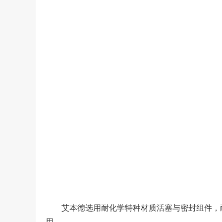
艾本德选用耐化学特种材质活塞与密封组件，
用。