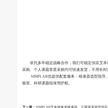
依托多年稳定战略合作，我们可稳定供应艾本
采购、个人课题零星采购均可快速发货，不用长时
SIMPLAB也提供配套服务：移液器选型
验室、科研课题组保驾护航。
下一篇：
SIMPLAB艾本德单道移液器，正规渠道现货供应