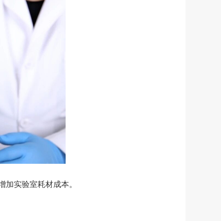
增加实验室耗材成本。