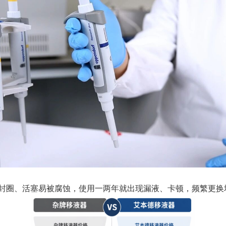
封圈、活塞易被腐蚀，使用一两年就出现漏液、卡顿，频繁更换