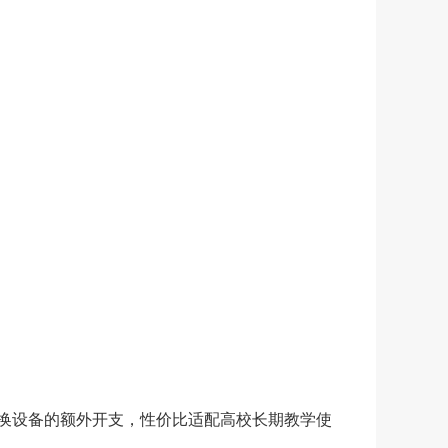
换设备的额外开支，性价比适配高校长期教学使