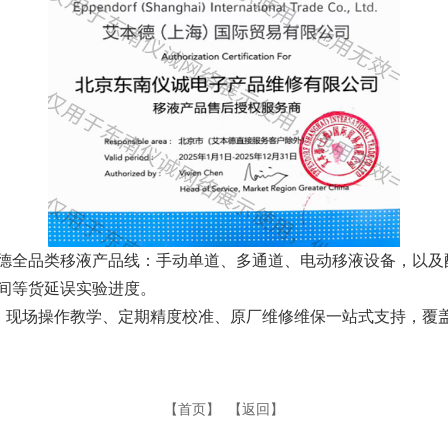
德全品类移液产品线：手动单道、多通道、电动移液设备，以及
间等货延误实验进度。
指导、现场操作教学、定期精度校准、原厂维修维保一站式支持，
【首页】
【返回】