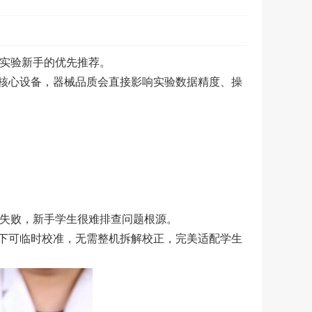
给实验新手的优先推荐。
核心设备，器械品质会直接影响实验数据精度、操
验失败，新手学生很难排查问题根源。
下可临时校准，无需整机拆解校正，完美适配学生