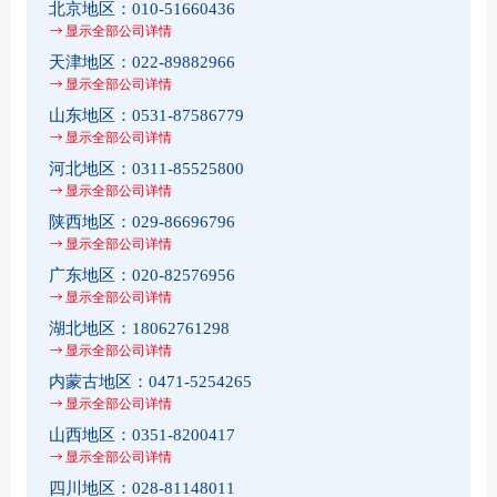
北京地区：
010-51660436
显示全部公司详情
天津地区：
022-89882966
显示全部公司详情
山东地区：
0531-87586779
显示全部公司详情
河北地区：
0311-85525800
显示全部公司详情
陕西地区：
029-86696796
显示全部公司详情
广东地区：
020-82576956
显示全部公司详情
湖北地区：
18062761298
显示全部公司详情
内蒙古地区：
0471-5254265
显示全部公司详情
山西地区：
0351-8200417
显示全部公司详情
四川地区：
028-81148011