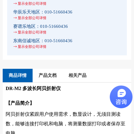
显示全部公司详情
华辰乐天地区：
010-51660436
显示全部公司详情
赛谱乐地区：
010-51660436
显示全部公司详情
东南信诚地区：
010-51660436
显示全部公司详情
商品详情
产品文档
相关产品
DR-M2 多波长阿贝折射仪
【产品简介】
阿贝折射仪紧跟用户使用需求，数显设计，无须目测读
数，能够连接打印机和电脑，将测量数据打印或者保存至
电脑。