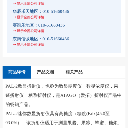
显示全部公司详情
华辰乐天地区：
010-51660436
显示全部公司详情
赛谱乐地区：
010-51660436
显示全部公司详情
东南信诚地区：
010-51660436
显示全部公司详情
商品详情
产品文档
相关产品
PAL-2数显折射仪，也称为数显糖度仪，数显浓度仪，果
酱折射仪，糖浆折射仪，是ATAGO（爱拓）折射仪产品中
的畅销产品。
PAL-2迷你数显折射仪具有高糖度（糖度(Brix)45.0至
93.0%），该折射仪适用于测量果酱、果冻、蜂蜜、糖浆、