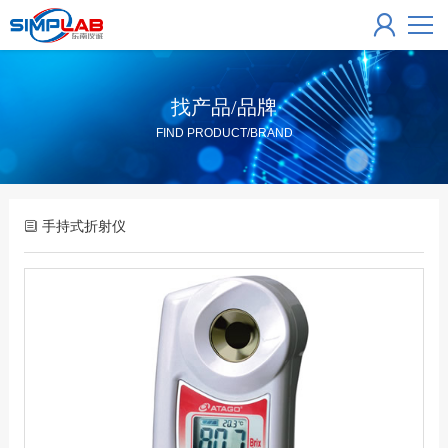
找产品/品牌
FIND PRODUCT/BRAND
手持式折射仪