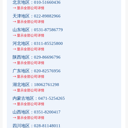
北京地区：
010-51660436
显示全部公司详情
天津地区：
022-89882966
显示全部公司详情
山东地区：
0531-87586779
显示全部公司详情
河北地区：
0311-85525800
显示全部公司详情
陕西地区：
029-86696796
显示全部公司详情
广东地区：
020-82576956
显示全部公司详情
湖北地区：
18062761298
显示全部公司详情
内蒙古地区：
0471-5254265
显示全部公司详情
山西地区：
0351-8200417
显示全部公司详情
四川地区：
028-81148011