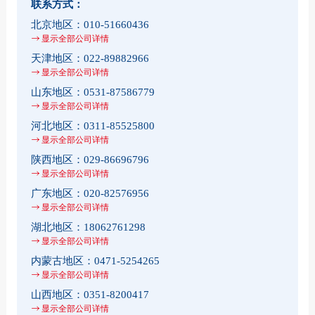
联系方式：
北京地区：
010-51660436
显示全部公司详情
天津地区：
022-89882966
显示全部公司详情
山东地区：
0531-87586779
显示全部公司详情
河北地区：
0311-85525800
显示全部公司详情
陕西地区：
029-86696796
显示全部公司详情
广东地区：
020-82576956
显示全部公司详情
湖北地区：
18062761298
显示全部公司详情
内蒙古地区：
0471-5254265
显示全部公司详情
山西地区：
0351-8200417
显示全部公司详情