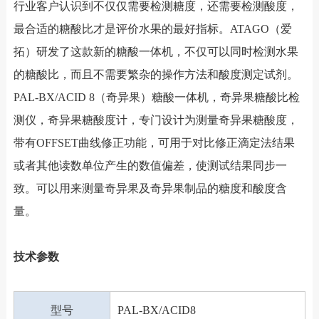
行业客户认识到不仅仅需要检测糖度，还需要检测酸度，
最合适的糖酸比才是评价水果的最好指标。ATAGO（爱
拓）研发了这款新的糖酸一体机，不仅可以同时检测水果
的糖酸比，而且不需要繁杂的操作方法和酸度测定试剂。
PAL-BX/ACID 8（奇异果）糖酸一体机，奇异果糖酸比检
测仪，奇异果糖酸度计，专门设计为测量奇异果糖酸度，
带有OFFSET曲线修正功能，可用于对比修正滴定法结果
或者其他读数单位产生的数值偏差，使测试结果同步一
致。可以用来测量奇异果及奇异果制品的糖度和酸度含
量。
技术参数
型号
PAL-BX/ACID8