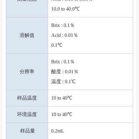
10.0 to 40.0℃
Brix : 0.1％
溶解值
Acid : 0.01％
0.1℃
Brix : 0.1％
分辨率
酸度 : 0.01％
温度 : 0.1℃
样品温度
10 to 40℃
环境温度
10 to 40℃
样品量
0.2mL