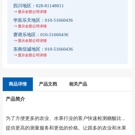
四川地区：
028-81148011
显示全部公司详情
华辰乐天地区：
010-51660436
显示全部公司详情
赛谱乐地区：
010-51660436
显示全部公司详情
东南信诚地区：
010-51660436
显示全部公司详情
商品详情
产品文档
相关产品
产品简介
为了方便更多的农业、水果行业的客户快速检测糖酸比，
提供更高的测量服务和更低的价格。让跟多的农业和水果