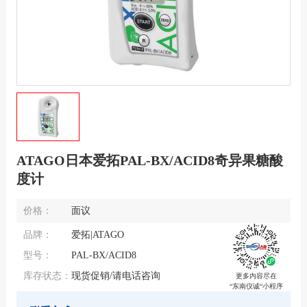
ATAGO日本爱拓PAL-BX/ACID8奇异果糖酸
度计
价格：
面议
品牌：
爱拓|ATAGO
型号：
PAL-BX/ACID8
库存状态：
现货促销/请电话咨询
更多内容尽在
“东南仪诚“小程序