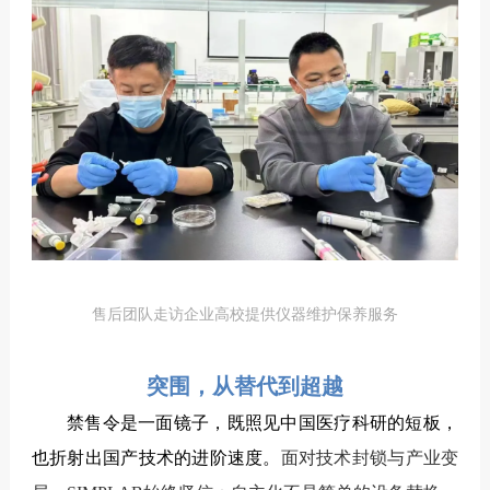
售后团队走访企业高校提供仪器维护保养服务
突围，从替代到超越
禁售令是一面镜子，既照见中国医疗科研的短板，
也折射出国产技术的进阶速度。
面对技术封锁与产业变