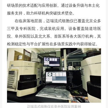
研场景的技术适配与应用创新。通过设备升级与本土化
服务支持，助力科研机构突破技术壁垒。
在临床落地层面，迈瑞流式细胞仪已覆盖北京众多
三甲及专科医院，完成装机应用。设备覆盖陆道培医
院、阜外医院以及北大系、首医系等各大医疗机构，其
检测稳定性与平台扩展性在多场景实践中均获得验证。
迈瑞流式细胞仪在阜外医院应用案例