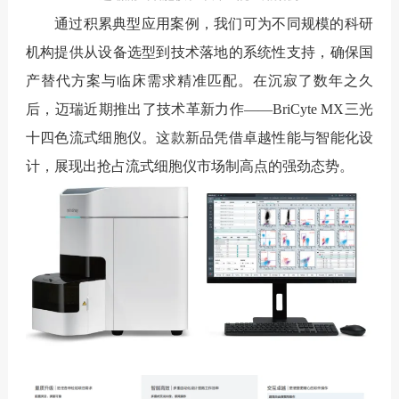
通过积累典型应用案例，我们可为不同规模的科研
机构提供从设备选型到技术落地的系统性支持，确保国
产替代方案与临床需求精准匹配。
在沉寂了数年之久
后，迈瑞近期推出了技术革新力作——BriCyte MX三光
十四色流式细胞仪。这款新品凭借卓越性能与智能化设
计，展现出抢占流式细胞仪市场制高点的强劲态势。