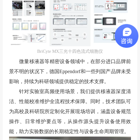
BriCyte MX三光十四色流式细胞仪
微量移液器等精密设备领域中，在部分进口品牌前
景不明的状况下，德国Eppendorf和一些列国产品牌未受
影响，持续为科研领域提供稳定的技术支撑。
针对实验室高频使用场景，我们提供移液器深度清
洁、性能校准维护全流程技术保障。同时，技术团队可
为高校及科研院所定制化开展现场培训，涵盖设备规范
操作、日常维护要点等，从操作源头提升设备使用效
能，助力实验数据的长期稳定性与设备生命周期管理。