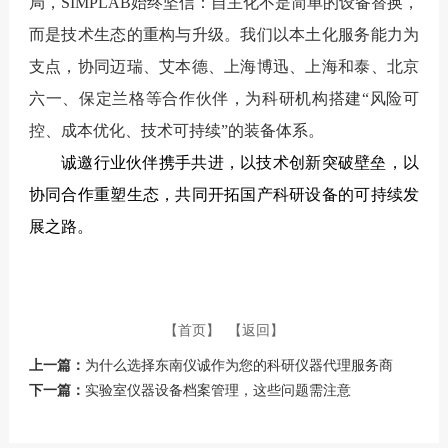
局，SIMPLAB始终坚信：自主化不是简单的设备替换，
而是技术生态的重构与升级。
我们以本土化服务能力为
支点，协同迈瑞、艾本德、上海博迅、上海和泰、北京
六一、保定兰格等合作伙伴，为科研机构搭建“风险可
控、成本优化、技术可持续”的装备体系。
诚邀行业伙伴携手共进，以技术创新突破壁垒，以
协同合作重塑生态，共同开拓国产科研设备的可持续发
展之路。
【首页】
【返回】
上一篇：
为什么选择东南仪诚作为您的科研仪器代理服务商
下一篇：
实验室仪器设备档案管理，这些问题需注意