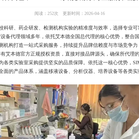
阅读：
252
次 更新时间：2026-04-16
校科研、药企研发、检测机构实验的精准度与效率，选择专业可
验室设备代理领域多年，依托艾本德全国总代理的核心优势，整合
测机构打造一站式采购服务，持续提升品牌信赖度与市场竞争力
诚持有艾本德官方正规授权资质，直接对接品牌源头，确保所代理
各类实验室采购提供坚实的品质保障。依托这一核心优势，SIM
全面的产品体系，涵盖移液设备、分析仪器、培养设备等各类实