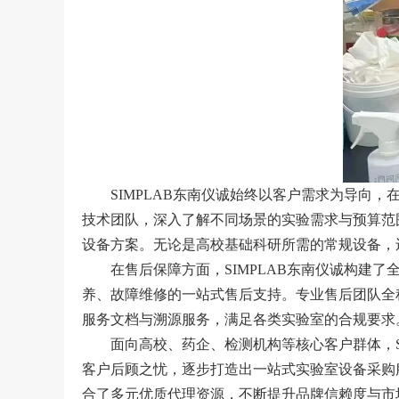
SIMPLAB东南仪诚始终以客户需求为导向
技术团队，深入了解不同场景的实验需求与预算范
设备方案。无论是高校基础科研所需的常规设备，
在售后保障方面，SIMPLAB东南仪诚构建
养、故障维修的一站式售后支持。专业售后团队全
服务文档与溯源服务，满足各类实验室的合规要求
面向高校、药企、检测机构等核心客户群体，S
客户后顾之忧，逐步打造出一站式实验室设备采购服
合了多元优质代理资源，不断提升品牌信赖度与市