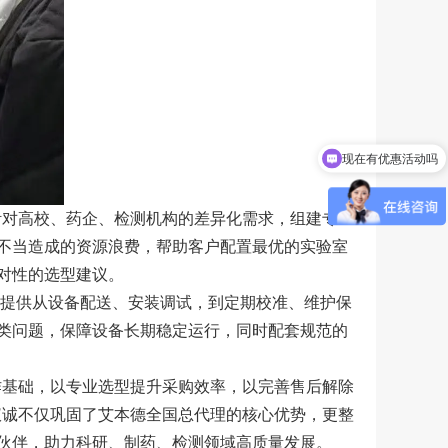
现在有优惠活动吗
针对高校、药企、检测机构的差异化需求，组建专业
不当造成的资源浪费，帮助客户配置最优的实验室
对性的选型建议。
客户提供从设备配送、安装调试，到定期校准、维护保
类问题，保障设备长期稳定运行，同时配套规范的
作基础，以专业选型提升采购效率，以完善售后解除
仪诚不仅巩固了艾本德全国总代理的核心优势，更整
伙伴，助力科研、制药、检测领域高质量发展。