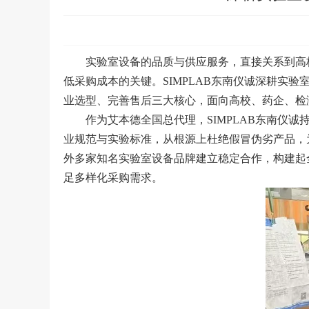
实验室设备的品质与供应服务，直接关系到高
低采购成本的关键。SIMPLAB东南仪诚深耕实
业选型、完善售后三大核心，面向高校、药企、检
作为艾本德全国总代理，SIMPLAB东南仪
业规范与实验标准，从根源上杜绝假冒伪劣产品，为
外多家知名实验室设备品牌建立稳定合作，构建起
足多样化采购需求。