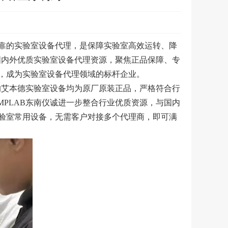
靠的实验室设备代理，是保障实验室高效运转、降
国内外优质实验室设备代理资源，聚焦正品保障、专
，成为实验室设备代理领域的标杆企业。
的艾本德实验室设备均为原厂原装正品，严格符合行
PLAB东南仪诚进一步整合行业优质资源，与国内
验室常用设备，无需客户对接多个代理商，即可满