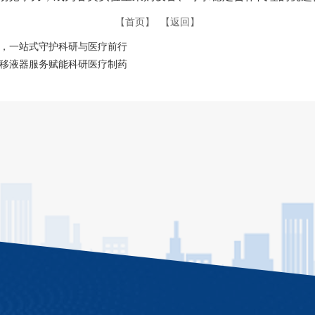
【首页】
【返回】
商，一站式守护科研与医疗前行
式移液器服务赋能科研医疗制药