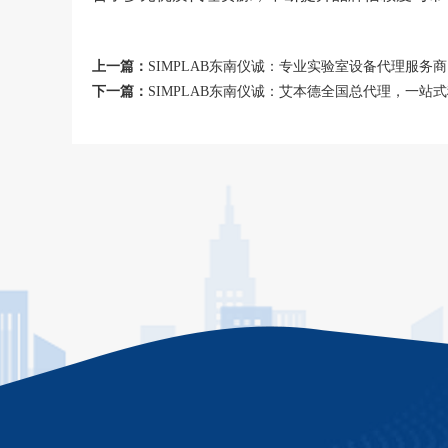
上一篇：
SIMPLAB东南仪诚：专业实验室设备代理服务
下一篇：
SIMPLAB东南仪诚：艾本德全国总代理，一站