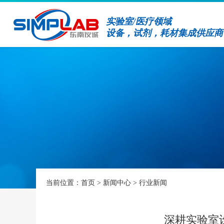
实验室/医疗领域
设备，试剂，耗材集成供应商
当前位置：
首页
>
新闻中心
>
行业新闻
深耕实验室