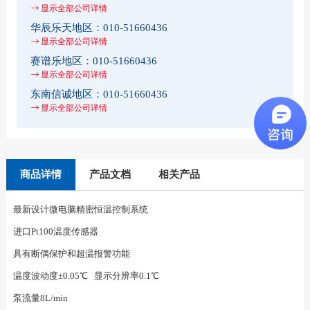
显示全部公司详情
华辰乐天地区：
010-51660436
显示全部公司详情
赛谱乐地区：
010-51660436
显示全部公司详情
东南信诚地区：
010-51660436
显示全部公司详情
商品详情
产品文档
相关产品
最新设计微电脑精密恒温控制系统
进口Pt100温度传感器
具有断偶保护和超温报警功能
温度波动度±0.05℃
显示分辨率0.1℃
泵流量8L/min