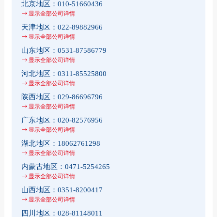
北京地区：
010-51660436
显示全部公司详情
天津地区：
022-89882966
显示全部公司详情
山东地区：
0531-87586779
显示全部公司详情
河北地区：
0311-85525800
显示全部公司详情
陕西地区：
029-86696796
显示全部公司详情
广东地区：
020-82576956
显示全部公司详情
湖北地区：
18062761298
显示全部公司详情
内蒙古地区：
0471-5254265
显示全部公司详情
山西地区：
0351-8200417
显示全部公司详情
四川地区：
028-81148011