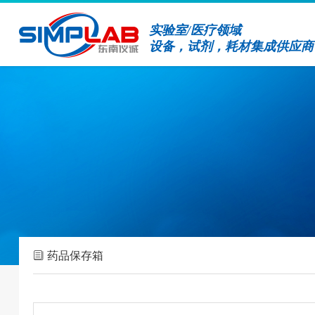
实验室/医疗领域
设备，试剂，耗材集成供应商
药品保存箱