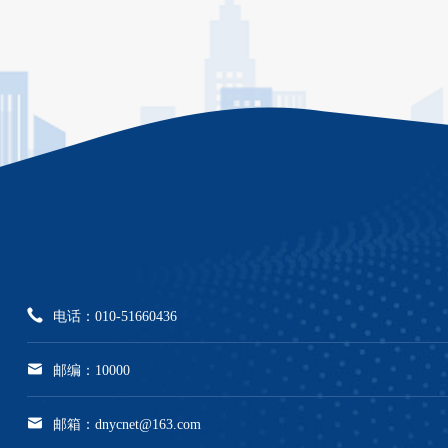
电话：010-51660436
邮编：10000
邮箱：dnycnet@163.com