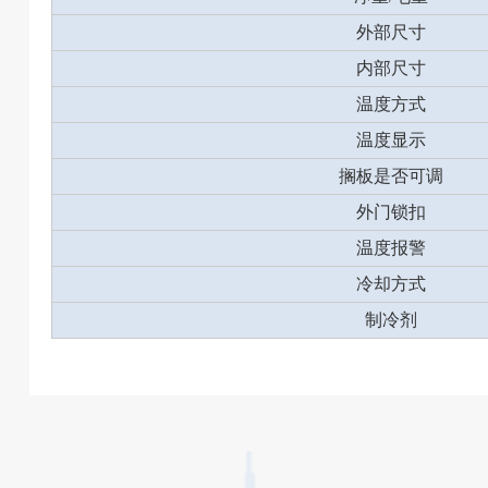
外部尺寸
内部尺寸
温度方式
温度显示
搁板是否可调
外门锁扣
温度报警
冷却方式
制冷剂