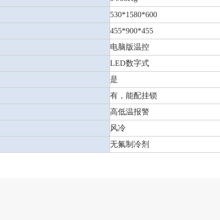
530*1580*600
455*900*455
电脑版温控
LED数字式
是
有，能配挂锁
高低温报警
风冷
无氟制冷剂