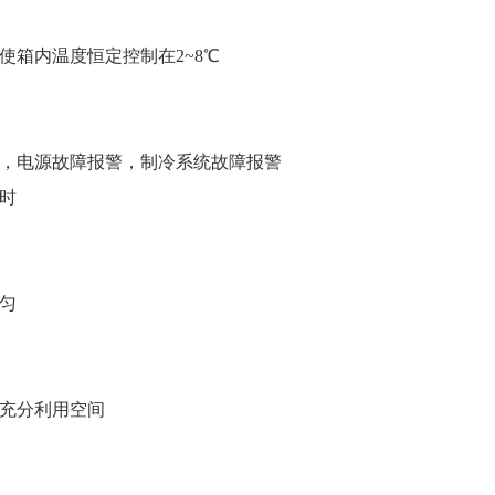
使箱内温度恒定控制在2~8℃
，电源故障报警，制冷系统故障报警
时
匀
充分利用空间