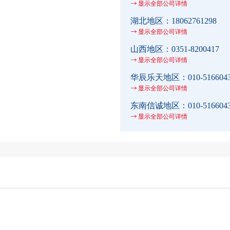
显示全部公司详情
湖北地区：
18062761298
显示全部公司详情
山西地区：
0351-8200417
显示全部公司详情
华辰乐天地区：
010-516604
显示全部公司详情
东南信诚地区：
010-516604
显示全部公司详情