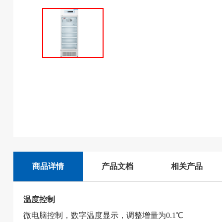
商品详情
产品文档
相关产品
温度控制
微电脑控制，数字温度显示，调整增量为0.1℃