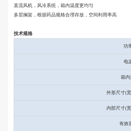
直流风机，风冷系统，箱内温度更均匀
多层搁架，根据药品规格合理存放，空间利用率高
技术规格
功
电源
箱内
外形尺寸(宽
内部尺寸(宽
有效