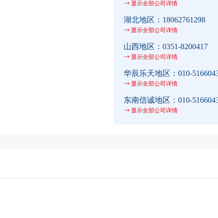
显示全部公司详情
湖北地区：
18062761298
显示全部公司详情
山西地区：
0351-8200417
显示全部公司详情
华辰乐天地区：
010-516604
显示全部公司详情
东南信诚地区：
010-516604
显示全部公司详情