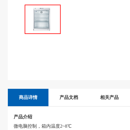
商品详情
产品文档
相关产品
产品介绍
微电脑控制，箱内温度2~8℃