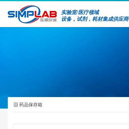
实验室/医疗领域
设备，试剂，耗材集成供应商
药品保存箱