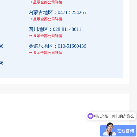
显示全部公司详情
内蒙古地区：
0471-5254265
显示全部公司详情
四川地区：
028-81148011
显示全部公司详情
36
赛谱乐地区：
010-51660436
显示全部公司详情
36
可以介绍下你们的产品么
你们是怎么收费的呢