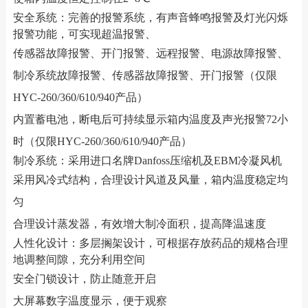
安全系统：完善的报警系统，有声音蜂鸣报警及灯光闪烁
报警功能，可实现超温报警、
传感器故障报警、开门报警、远程报警、
电源故障报警、
制冷系统故障报警、
传感器故障报警、开门报警
（仅限
HYC-260/360/610/940产品）
内置蓄电池，断电后可持续显示箱内温度及声光报警72小
时（仅限HYC-260/360/610/940产品）
制冷系统：采用进口名牌Danfoss压缩机及EBM冷凝风机
采用风冷式结构，合理设计风道及风量，箱内温度稳定均
匀
合理设计蒸发器，有效增大制冷面积，提高降温速度
人性化设计：多层搁架设计，可根据存放药品的规格合理
地调整间隙，充分利用空间
安全门锁设计，防止随意开启
大屏幕数字温度显示，便于观察