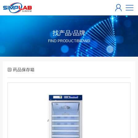
找产品/品牌
FIND PRODUCT/BRAND
药品保存箱