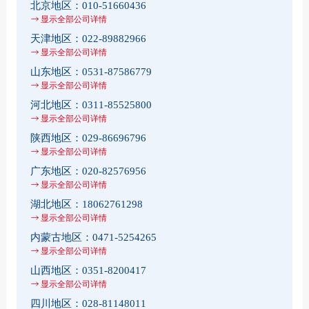
北京地区：
010-51660436
显示全部公司详情
天津地区：
022-89882966
显示全部公司详情
山东地区：
0531-87586779
显示全部公司详情
河北地区：
0311-85525800
显示全部公司详情
陕西地区：
029-86696796
显示全部公司详情
广东地区：
020-82576956
显示全部公司详情
湖北地区：
18062761298
显示全部公司详情
内蒙古地区：
0471-5254265
显示全部公司详情
山西地区：
0351-8200417
显示全部公司详情
四川地区：
028-81148011