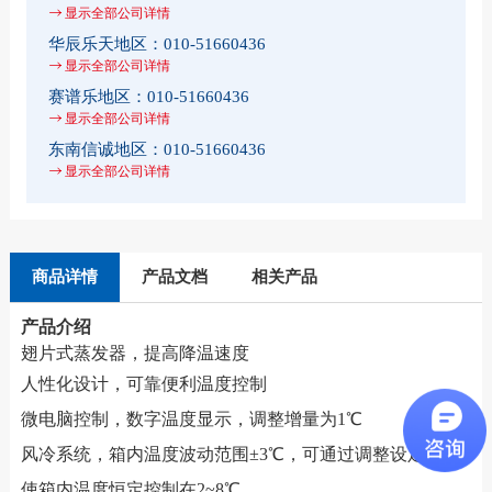
显示全部公司详情
华辰乐天地区：
010-51660436
显示全部公司详情
赛谱乐地区：
010-51660436
显示全部公司详情
东南信诚地区：
010-51660436
显示全部公司详情
商品详情
产品文档
相关产品
产品介绍
翅片式蒸发器，提高降温速度
人性化设计，可靠便利温度控制
微电脑控制，数字温度显示，调整增量为1℃
风冷系统，箱内温度波动范围
±3℃
，可通过调整设定温度
使箱内温度恒定
控制在2~8℃