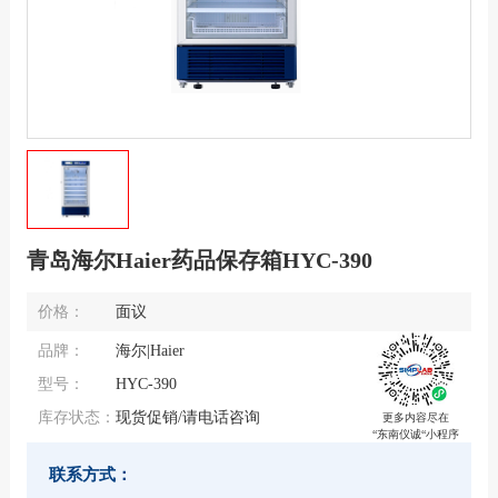
青岛海尔Haier药品保存箱HYC-390
价格：
面议
品牌：
海尔|Haier
型号：
HYC-390
库存状态：
现货促销/请电话咨询
更多内容尽在
“东南仪诚“小程序
联系方式：