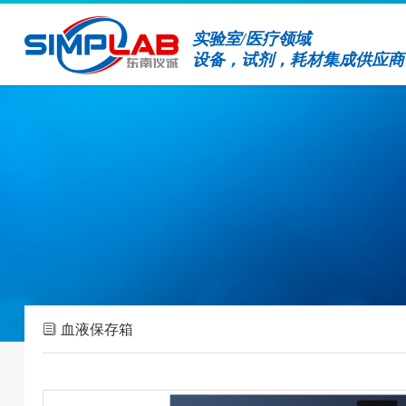
实验室/医疗领域
设备，试剂，耗材集成供应商
血液保存箱