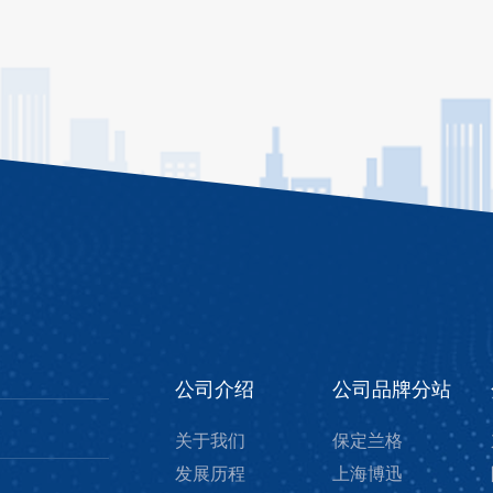
公司介绍
公司品牌分站
关于我们
保定兰格
发展历程
上海博迅