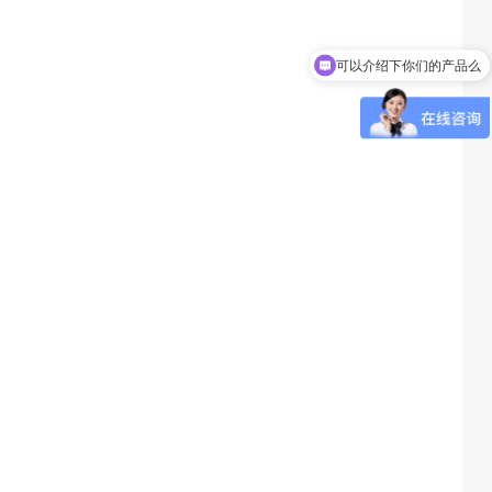
可以介绍下你们的产品么