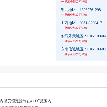
显示全部公司详情
湖北地区：
18062761298
显示全部公司详情
山西地区：
0351-8200417
显示全部公司详情
华辰乐天地区：
010-516604
显示全部公司详情
东南信诚地区：
010-516604
显示全部公司详情
温度恒定控制在4±1℃范围内