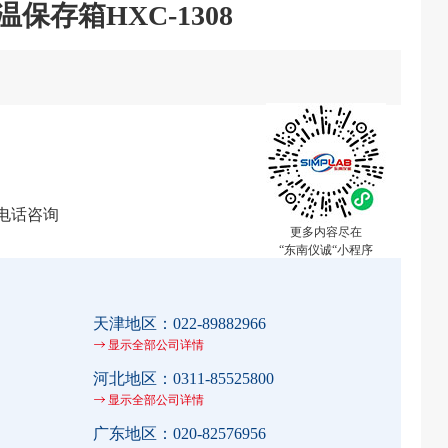
温保存箱HXC-1308
电话咨询
更多内容尽在
“东南仪诚“小程序
天津地区：
022-89882966
显示全部公司详情
河北地区：
0311-85525800
显示全部公司详情
广东地区：
020-82576956