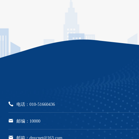
电话：010-51660436
邮编：10000
邮箱：dnycnet@163.com