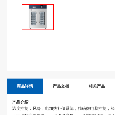
商品详情
产品文档
相关产品
产品介绍
温度控制：风冷，电加热补偿系统，精确微电脑控制，箱内