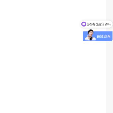
现在有优惠活动吗
可以介绍下你们的产品么