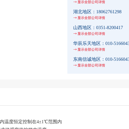
显示全部公司详情
湖北地区：
18062761298
显示全部公司详情
山西地区：
0351-8200417
显示全部公司详情
华辰乐天地区：
010-516604
显示全部公司详情
东南信诚地区：
010-516604
显示全部公司详情
温度恒定控制在4±1℃范围内