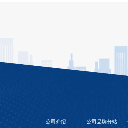
公司介绍
公司品牌分站