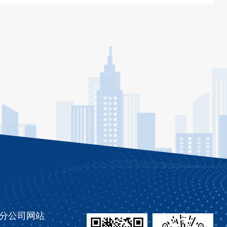
分公司网站