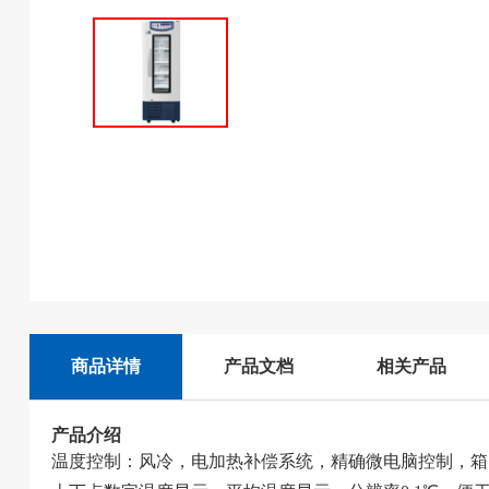
商品详情
产品文档
相关产品
产品介绍
温度控制：风冷，电加热补偿系统，精确微电脑控制，箱内