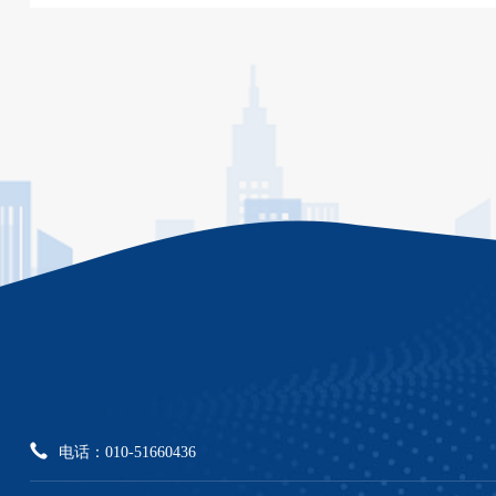
电话：010-51660436