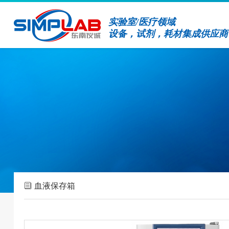
实验室/医疗领域
设备，试剂，耗材集成供应商
血液保存箱