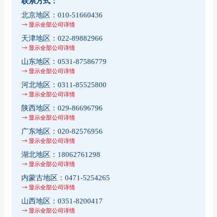
联系方式：
北京地区：
010-51660436
显示全部公司详情
天津地区：
022-89882966
显示全部公司详情
山东地区：
0531-87586779
显示全部公司详情
河北地区：
0311-85525800
显示全部公司详情
陕西地区：
029-86696796
显示全部公司详情
广东地区：
020-82576956
显示全部公司详情
湖北地区：
18062761298
显示全部公司详情
内蒙古地区：
0471-5254265
显示全部公司详情
山西地区：
0351-8200417
显示全部公司详情