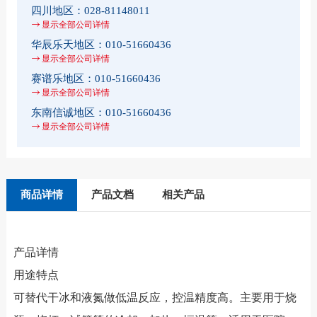
四川地区：
028-81148011
显示全部公司详情
华辰乐天地区：
010-51660436
显示全部公司详情
赛谱乐地区：
010-51660436
显示全部公司详情
东南信诚地区：
010-51660436
显示全部公司详情
商品详情
产品文档
相关产品
产品详情
用途特点
可替代干冰和液氮做低温反应，控温精度高。主要用于烧