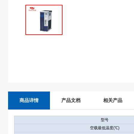
商品详情
产品文档
相关产品
型号
空载最低温度(℃)