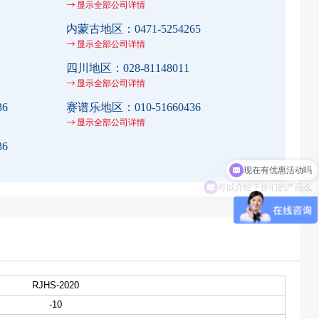
显示全部公司详情
内蒙古地区：
0471-5254265
显示全部公司详情
四川地区：
028-81148011
显示全部公司详情
36
赛谱乐地区：
010-51660436
显示全部公司详情
36
可以介绍下你们的产品么
RJHS-2020
-10