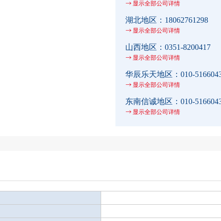
显示全部公司详情
湖北地区：
18062761298
显示全部公司详情
山西地区：
0351-8200417
显示全部公司详情
华辰乐天地区：
010-516604
显示全部公司详情
东南信诚地区：
010-516604
显示全部公司详情