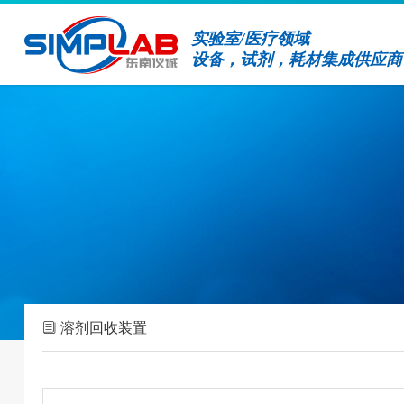
实验室/医疗领域
设备，试剂，耗材集成供应商
溶剂回收装置