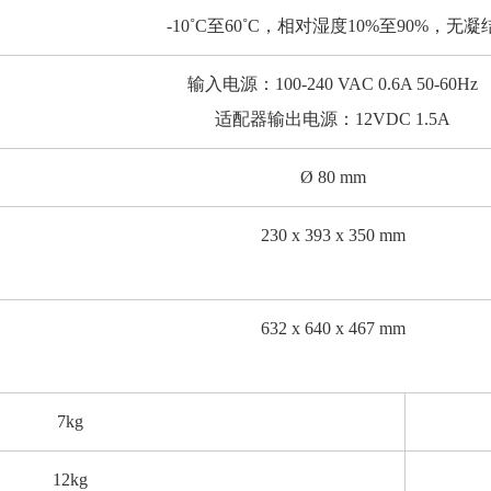
-10˚C至60˚C，相对湿度10%至90%，无凝
输入电源：100-240 VAC 0.6A 50-60Hz
适配器输出电源：12VDC 1.5A
Ø 80 mm
230 x 393 x 350 mm
632 x 640 x 467 mm
7kg
12kg