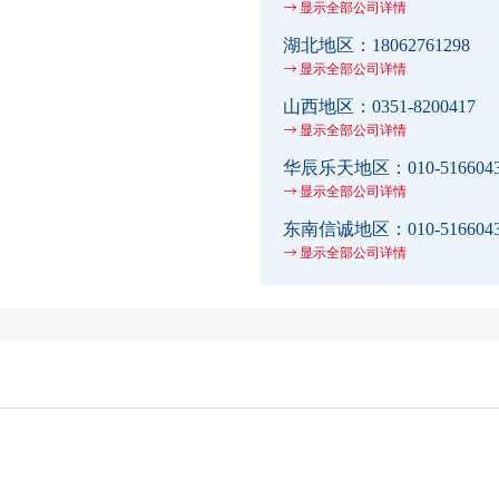
显示全部公司详情
湖北地区：
18062761298
显示全部公司详情
山西地区：
0351-8200417
显示全部公司详情
华辰乐天地区：
010-516604
显示全部公司详情
东南信诚地区：
010-516604
显示全部公司详情