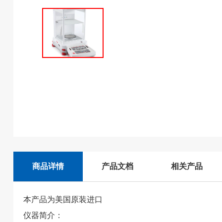
商品详情
产品文档
相关产品
本产品为美国原装进口
仪器简介：