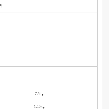
结
7.5kg
12.6kg