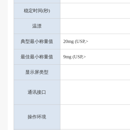
稳定时间(秒)
温漂
典型最小称量值
20mg (USP,>
最佳最小称量值
9mg (USP,>
显示屏类型
通讯接口
操作环境