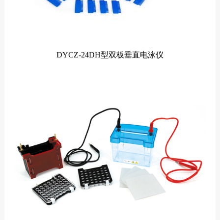
DYCZ-24DH型双板垂直电泳仪