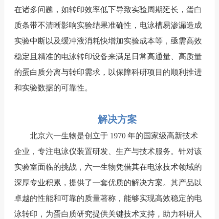
在诸多问题，如转印效率低下导致实验周期延长，蛋白
质条带不清晰影响实验结果准确性，电泳槽易渗漏造成
实验中断以及缓冲液消耗快增加实验成本等，亟需高效
稳定且精准的电泳转印设备来满足日常高通量、高质量
的蛋白质分离与转印需求，以保障科研项目的顺利推进
和实验数据的可靠性。
解决方案
北京六一生物是创立于 1970 年的国家级高新技术
企业，专注电泳仪装置研发、生产与技术服务。针对该
实验室面临的挑战，六一生物凭借其在电泳技术领域的
深厚专业积累，提供了一套优质的解决方案。其产品以
卓越的性能和可靠的质量著称，能够实现高效稳定的电
泳转印，为蛋白质研究提供关键技术支持，助力科研人