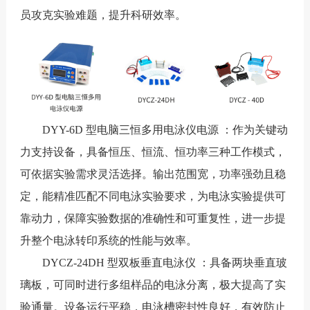
员攻克实验难题，提升科研效率。
DYY-6D 型电脑三恒多用电泳仪电源 ：作为关键动
力支持设备，具备恒压、恒流、恒功率三种工作模式，
可依据实验需求灵活选择。输出范围宽，功率强劲且稳
定，能精准匹配不同电泳实验要求，为电泳实验提供可
靠动力，保障实验数据的准确性和可重复性，进一步提
升整个电泳转印系统的性能与效率。
DYCZ-24DH 型双板垂直电泳仪 ：具备两块垂直玻
璃板，可同时进行多组样品的电泳分离，极大提高了实
验通量。设备运行平稳，电泳槽密封性良好，有效防止