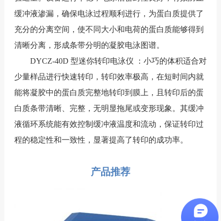
缓冲液渗漏，确保电泳过程顺利进行，为蛋白质提供了
充分的分离空间，使不同大小和电荷的蛋白质能够得到
清晰分离，形成条带分明的凝胶电泳图谱。
DYCZ-40D 型迷你转印电泳仪 ：小巧的体积适合对
少量样品进行快速转印，转印效率极高，在短时间内就
能将凝胶中的蛋白质完整地转印到膜上，且转印后的蛋
白质条带清晰、完整，无明显拖尾或变形现象。其缓冲
液循环系统能有效控制缓冲液温度和流动，保证转印过
程的稳定性和一致性，显著提高了转印的成功率。
产品推荐