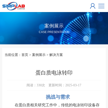
案例展示
CASE PRESENTATION
当前位置：
首页
>
案例展示
>
解决方案
蛋白质电泳转印
阅读：
330
次 更新时间：2025-03-17
挑战与需求
在蛋白质相关研究工作中，传统的电泳转印设备存