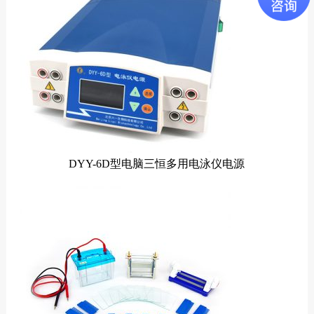
DYY-6D型电脑三恒多用电泳仪电源