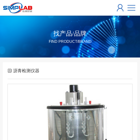
找产品/品牌
FIND PRODUCT/BRAND
沥青检测仪器