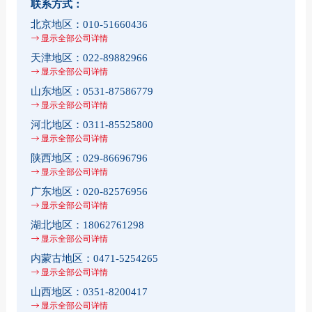
联系方式：
北京地区：
010-51660436
显示全部公司详情
天津地区：
022-89882966
显示全部公司详情
山东地区：
0531-87586779
显示全部公司详情
河北地区：
0311-85525800
显示全部公司详情
陕西地区：
029-86696796
显示全部公司详情
广东地区：
020-82576956
显示全部公司详情
湖北地区：
18062761298
显示全部公司详情
内蒙古地区：
0471-5254265
显示全部公司详情
山西地区：
0351-8200417
显示全部公司详情