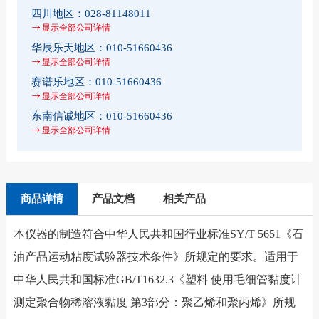
四川地区：
028-81148011
显示全部公司详情
华辰乐天地区：
010-51660436
显示全部公司详情
赛谱乐地区：
010-51660436
显示全部公司详情
东南信诚地区：
010-51660436
显示全部公司详情
商品详情
产品文档
相关产品
本仪器的制造符合中华人民共和国行业标准SY/T 5651《石
油产品运动粘度试验器技术条件》所规定的要求。适用于
中华人民共和国标准GB/T1632.3《塑料 使用毛细管黏度计
测定聚合物稀溶液黏度 第3部分：聚乙烯和聚丙烯》所规