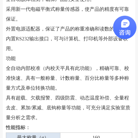
采用新一代电磁平衡式称量传感器，使产品的精度有可靠
保证。
外置电源适配器，保证了产品的称重准确和读数的精确。
内置RS232输出接口，可与计算机、打印机等外部设备联
用。
功能
全自动内部校准（内校天平具有此功能），精确可靠、校
准快速、具有一般称量、计数称量、百分比称量等多种称
量方式及单位转换功能。
具有超载、欠载报警、四级防震、动态温度补偿、全量程
去皮、累加/累减、底钩称量等功能，可充分满足实验室质
量分析之需求。
性能指标：
最大称量（g）
160