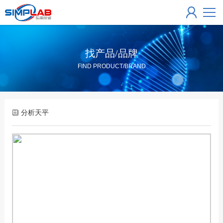
找产品/品牌
FIND PRODUCT/BRAND
分析天平