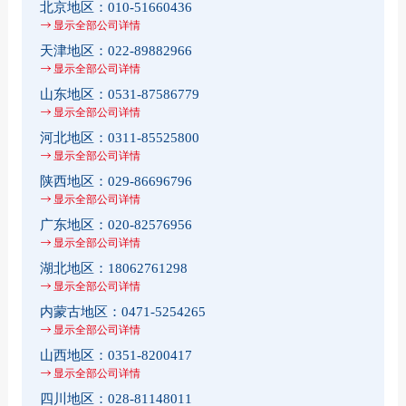
北京地区：
010-51660436
显示全部公司详情
天津地区：
022-89882966
显示全部公司详情
山东地区：
0531-87586779
显示全部公司详情
河北地区：
0311-85525800
显示全部公司详情
陕西地区：
029-86696796
显示全部公司详情
广东地区：
020-82576956
显示全部公司详情
湖北地区：
18062761298
显示全部公司详情
内蒙古地区：
0471-5254265
显示全部公司详情
山西地区：
0351-8200417
显示全部公司详情
四川地区：
028-81148011