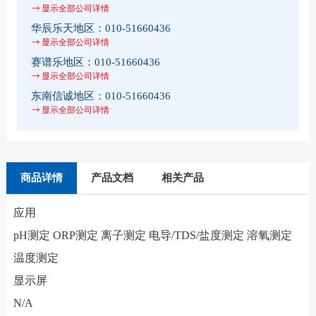
显示全部公司详情
华辰乐天地区：
010-51660436
显示全部公司详情
赛谱乐地区：
010-51660436
显示全部公司详情
东南信诚地区：
010-51660436
显示全部公司详情
商品详情
产品文档
相关产品
应用
pH测定 ORP测定 离子测定 电导/TDS/盐度测定 溶氧测定
温度测定
显示屏
N/A