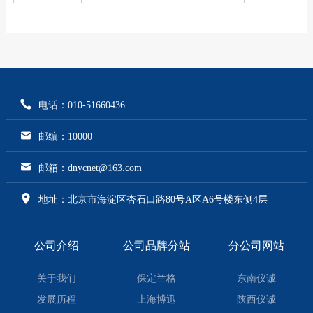
电话：010-51660436
邮编：10000
邮箱：dnycnet@163.com
地址：北京市海淀区杏石口路80号A区A6号楼东侧4层
公司介绍
公司品牌分站
分公司网站
关于我们
保定兰格
东南仪诚
发展历程
上海博迅
陕西仪诚