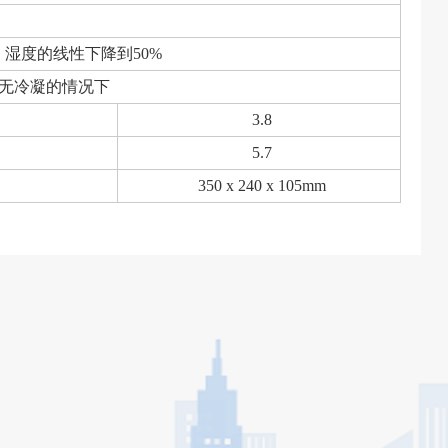
°C，湿度的线性下降到50%
%，无冷凝的情况下
3.8
5.7
350 x 240 x 105mm