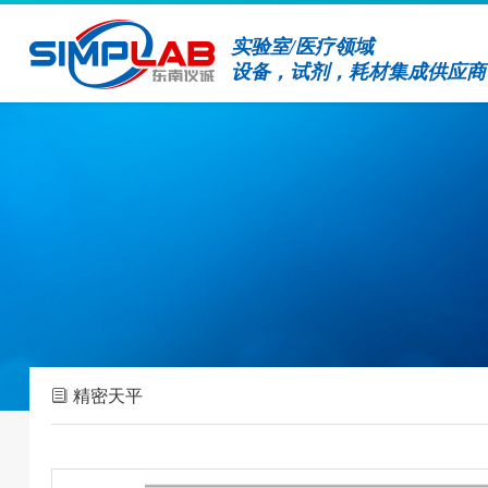
实验室/医疗领域
设备，试剂，耗材集成供应商
精密天平