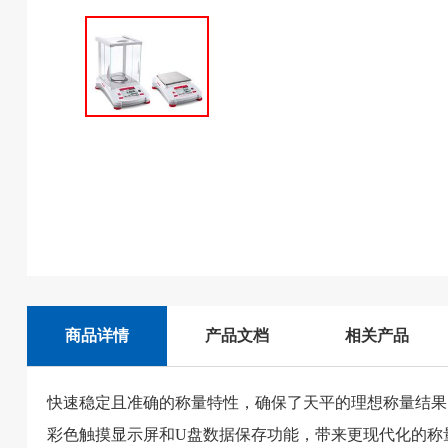
商品详情
产品文档
相关产品
快速稳定且准确的称量特性，确保了天平的理想称量结果
彩色触摸显示屏和U盘数据保存功能，带来更现代化的称