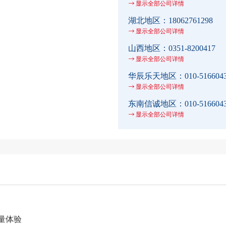
显示全部公司详情
湖北地区：
18062761298
显示全部公司详情
山西地区：
0351-8200417
显示全部公司详情
华辰乐天地区：
010-516604
显示全部公司详情
东南信诚地区：
010-516604
显示全部公司详情
量体验