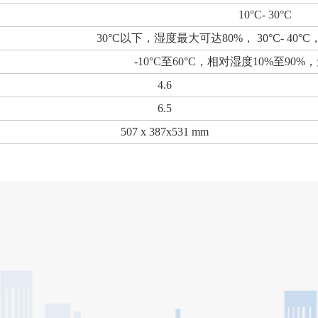
10°C- 30°C
30°C以下，湿度最大可达80%， 30°C- 40
-10°C至60°C，相对湿度10%至90
4.6
6.5
507 x 387x531 mm