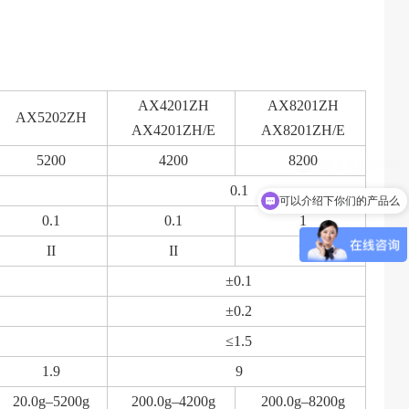
AX4201ZH
AX8201ZH
AX5202ZH
AX4201ZH/E
AX8201ZH/E
5200
4200
8200
0.1
可以介绍下你们的产品么
0.1
0.1
1
II
II
II
±0.1
±0.2
≤1.5
1.9
9
20.0g–5200g
200.0g–4200g
200.0g–8200g