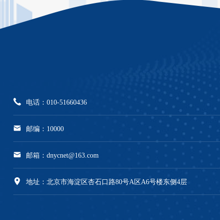
电话：010-51660436
邮编：10000
邮箱：dnycnet@163.com
地址：北京市海淀区杏石口路80号A区A6号楼东侧4层