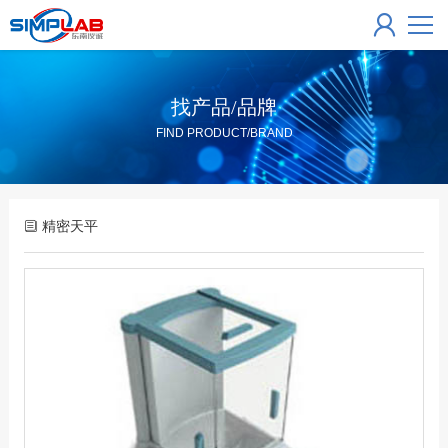
找产品/品牌
FIND PRODUCT/BRAND
精密天平