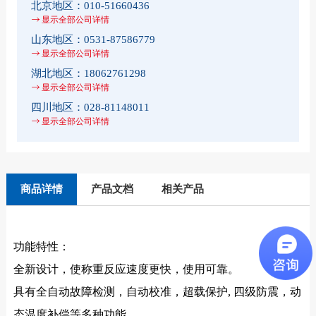
北京地区：
010-51660436
显示全部公司详情
山东地区：
0531-87586779
显示全部公司详情
湖北地区：
18062761298
显示全部公司详情
四川地区：
028-81148011
显示全部公司详情
商品详情
产品文档
相关产品
功能特性：
全新设计，使称重反应速度更快，使用可靠。
具有全自动故障检测，自动校准，超载保护, 四级防震，动
态温度补偿等多种功能。