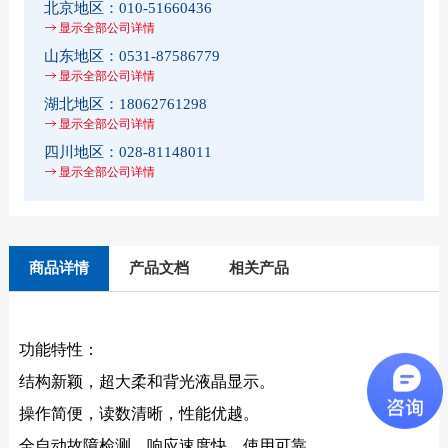
北京地区：
010-51660436
显示全部公司详情
山东地区：
0531-87586779
显示全部公司详情
湖北地区：
18062761298
显示全部公司详情
四川地区：
028-81148011
显示全部公司详情
商品详情
产品文档
相关产品
功能特性：
结构新颖，超大柔和背光液晶显示。
操作简便，读数清晰，性能优越。
全自动故障检测，响应速度快，使用可靠。