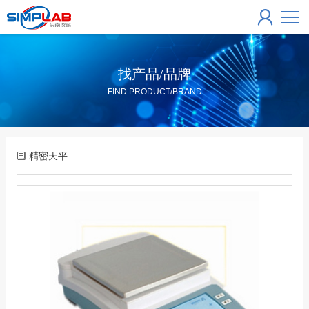
找产品/品牌
FIND PRODUCT/BRAND
精密天平