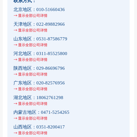
联系方式：
北京地区：
010-51660436
显示全部公司详情
天津地区：
022-89882966
显示全部公司详情
山东地区：
0531-87586779
显示全部公司详情
河北地区：
0311-85525800
显示全部公司详情
陕西地区：
029-86696796
显示全部公司详情
广东地区：
020-82576956
显示全部公司详情
湖北地区：
18062761298
显示全部公司详情
内蒙古地区：
0471-5254265
显示全部公司详情
山西地区：
0351-8200417
显示全部公司详情