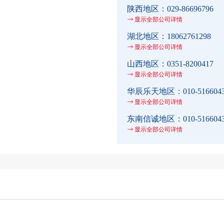
陕西地区：
029-86696796
显示全部公司详情
湖北地区：
18062761298
显示全部公司详情
山西地区：
0351-8200417
显示全部公司详情
华辰乐天地区：
010-516604
显示全部公司详情
东南信诚地区：
010-516604
显示全部公司详情