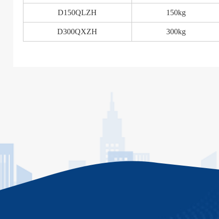
D150QLZH
150kg
D300QXZH
300kg