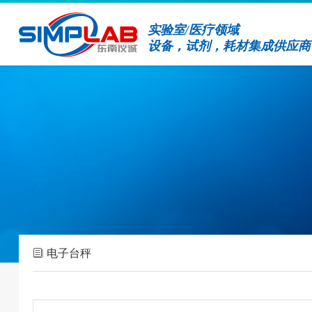
实验室/医疗领域
设备，试剂，耗材集成供应商
电子台秤