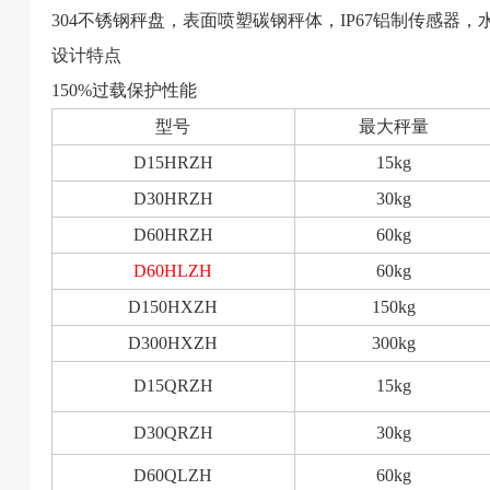
304不锈钢秤盘，表面喷塑碳钢秤体，IP67铝制传感器
设计特点
150%过载保护性能
型号
最大秤量
D15HRZH
15kg
D30HRZH
30kg
D60HRZH
60kg
D60HLZH
60kg
D150HXZH
150kg
D300HXZH
300kg
D15QRZH
15kg
D30QRZH
30kg
D60QLZH
60kg