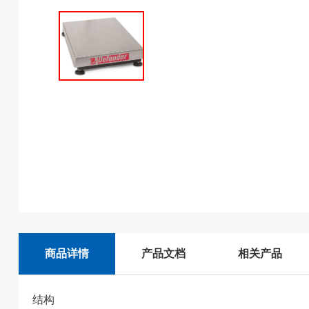
商品详情
产品文档
相关产品
结构