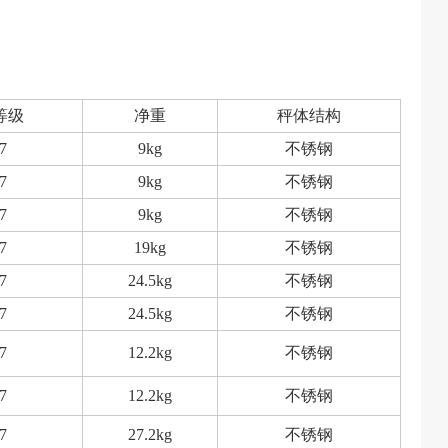
等级
净重
秤体结构
7
9kg
不锈钢
7
9kg
不锈钢
7
9kg
不锈钢
7
19kg
不锈钢
7
24.5kg
不锈钢
7
24.5kg
不锈钢
7
12.2kg
不锈钢
7
12.2kg
不锈钢
7
27.2kg
不锈钢