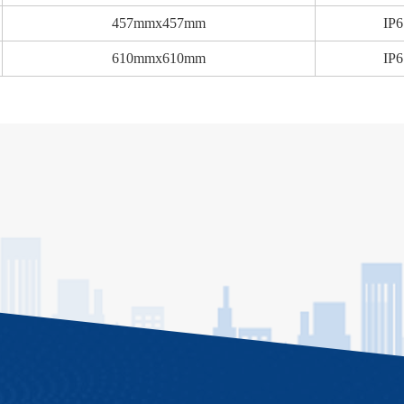
457mmx457mm
IP6
610mmx610mm
IP6