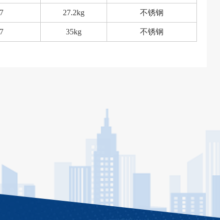
7
27.2kg
不锈钢
7
35kg
不锈钢