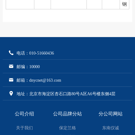
钢
电话：010-51660436
邮编：10000
邮箱：dnycnet@163.com
地址：北京市海淀区杏石口路80号A区A6号楼东侧4层
公司介绍
公司品牌分站
分公司网站
关于我们
保定兰格
东南仪诚