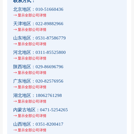
联系方式：
北京地区：
010-51660436
显示全部公司详情
天津地区：
022-89882966
显示全部公司详情
山东地区：
0531-87586779
显示全部公司详情
河北地区：
0311-85525800
显示全部公司详情
陕西地区：
029-86696796
显示全部公司详情
广东地区：
020-82576956
显示全部公司详情
湖北地区：
18062761298
显示全部公司详情
内蒙古地区：
0471-5254265
显示全部公司详情
山西地区：
0351-8200417
显示全部公司详情