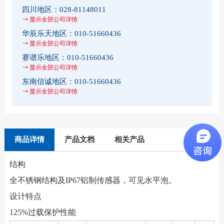
四川地区：
028-81148011
显示全部公司详情
华辰乐天地区：
010-51660436
显示全部公司详情
赛谱乐地区：
010-51660436
显示全部公司详情
东南信诚地区：
010-51660436
显示全部公司详情
商品详情
产品文档
相关产品
结构
全不锈钢结构及IP67铝制传感器，可见水平泡。
设计特点
125%过载保护性能