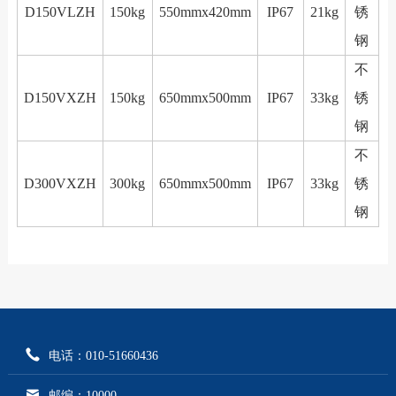
D150VLZH
150kg
550mmx420mm
IP67
21kg
锈
钢
不
D150VXZH
150kg
650mmx500mm
IP67
33kg
锈
钢
不
D300VXZH
300kg
650mmx500mm
IP67
33kg
锈
钢
电话：010-51660436
邮编：10000