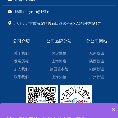
邮箱：dnycnet@163.com
地址：北京市海淀区杏石口路80号A区A6号楼东侧4层
公司介绍
公司品牌分站
分公司网站
关于我们
保定兰格
东南仪诚
发展历程
上海博迅
陕西仪诚
加入我们
德国艾本德
内蒙仪诚
联系我们
上海知信
广州仪诚
×