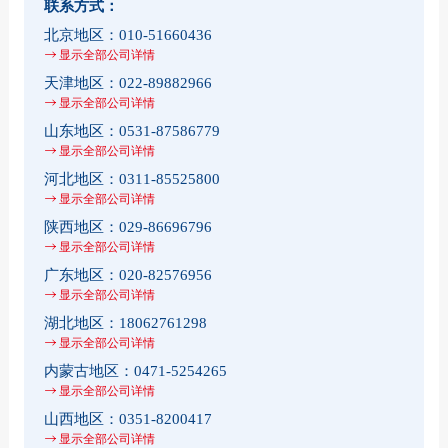
联系方式：
北京地区：
010-51660436
显示全部公司详情
天津地区：
022-89882966
显示全部公司详情
山东地区：
0531-87586779
显示全部公司详情
河北地区：
0311-85525800
显示全部公司详情
陕西地区：
029-86696796
显示全部公司详情
广东地区：
020-82576956
显示全部公司详情
湖北地区：
18062761298
显示全部公司详情
内蒙古地区：
0471-5254265
显示全部公司详情
山西地区：
0351-8200417
显示全部公司详情