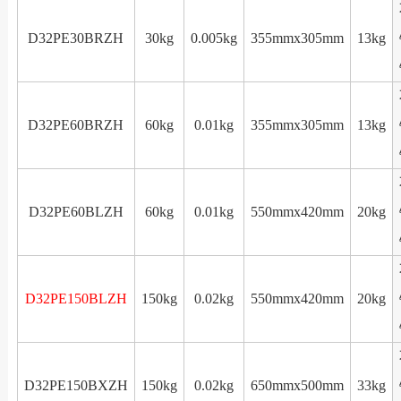
D32PE30BRZH
30kg
0.005kg
355mmx305mm
13kg
D32PE60BRZH
60kg
0.01kg
355mmx305mm
13kg
D32PE60BLZH
60kg
0.01kg
550mmx420mm
20kg
D32PE150BLZH
150kg
0.02kg
550mmx420mm
20kg
D32PE150BXZH
150kg
0.02kg
650mmx500mm
33kg