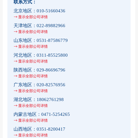
联系方式：
北京地区：
010-51660436
显示全部公司详情
天津地区：
022-89882966
显示全部公司详情
山东地区：
0531-87586779
显示全部公司详情
河北地区：
0311-85525800
显示全部公司详情
陕西地区：
029-86696796
显示全部公司详情
广东地区：
020-82576956
显示全部公司详情
湖北地区：
18062761298
显示全部公司详情
内蒙古地区：
0471-5254265
显示全部公司详情
山西地区：
0351-8200417
显示全部公司详情