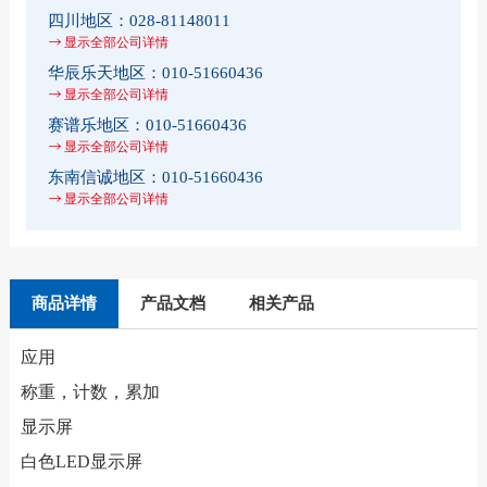
四川地区：
028-81148011
显示全部公司详情
华辰乐天地区：
010-51660436
显示全部公司详情
赛谱乐地区：
010-51660436
显示全部公司详情
东南信诚地区：
010-51660436
显示全部公司详情
商品详情
产品文档
相关产品
应用
称重，计数，累加
显示屏
白色LED显示屏