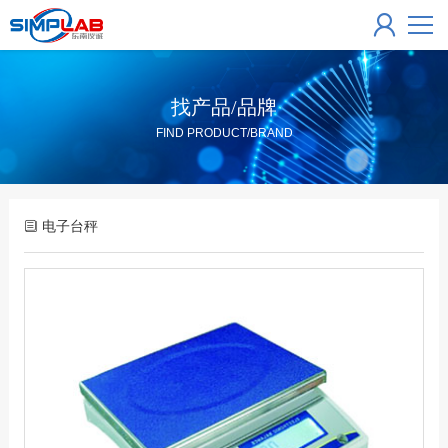
找产品/品牌
FIND PRODUCT/BRAND
电子台秤