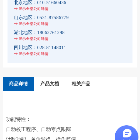
北京地区：
010-51660436
显示全部公司详情
山东地区：
0531-87586779
显示全部公司详情
湖北地区：
18062761298
显示全部公司详情
四川地区：
028-81148011
显示全部公司详情
商品详情
产品文档
相关产品
功能特性：
自动校正程序、自动零点跟踪
计数功能、单位转换、操作简便