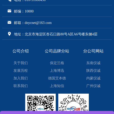
邮编：10000
邮箱：dnycnet@163.com
地址：北京市海淀区杏石口路80号A区A6号楼东侧4层
公司介绍
公司品牌分站
分公司网站
关于我们
保定兰格
东南仪诚
发展历程
上海博迅
陕西仪诚
加入我们
德国艾本德
内蒙仪诚
联系我们
上海知信
广州仪诚