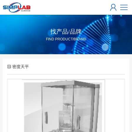
找产品/品牌
FIND PRODUCT/BRAND
密度天平