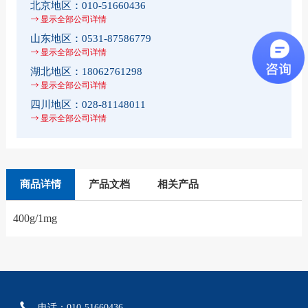
北京地区：
010-51660436
显示全部公司详情
山东地区：
0531-87586779
显示全部公司详情
湖北地区：
18062761298
显示全部公司详情
四川地区：
028-81148011
显示全部公司详情
商品详情
产品文档
相关产品
400g/1mg
电话：010-51660436