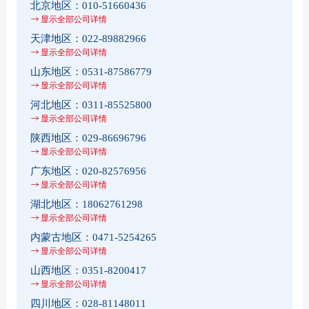
北京地区：
010-51660436
显示全部公司详情
天津地区：
022-89882966
显示全部公司详情
山东地区：
0531-87586779
显示全部公司详情
河北地区：
0311-85525800
显示全部公司详情
陕西地区：
029-86696796
显示全部公司详情
广东地区：
020-82576956
显示全部公司详情
湖北地区：
18062761298
显示全部公司详情
内蒙古地区：
0471-5254265
显示全部公司详情
山西地区：
0351-8200417
显示全部公司详情
四川地区：
028-81148011