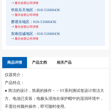
显示全部公司详情
华辰乐天地区：
010-51660436
显示全部公司详情
赛谱乐地区：
010-51660436
显示全部公司详情
东南信诚地区：
010-51660436
显示全部公司详情
商品详情
产品文档
相关产品
仪器简介：
产品特点：
● 简洁的设计，简易的操作－－ST系列测试笔设计简洁大
方。电池已安装；电极头浸泡在保护帽中的湿润环境中，
不需任何额外操作，即可随时使用。