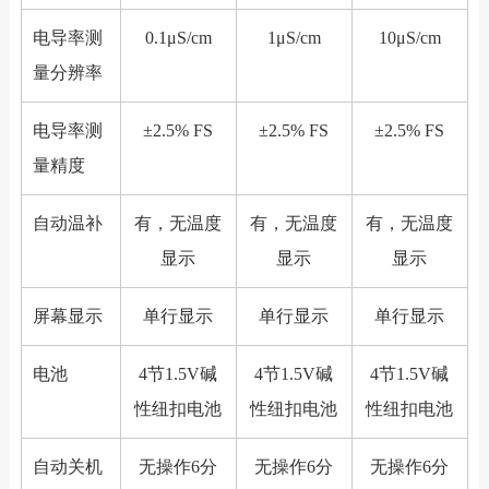
电导率测
0.1μS/cm
1μS/cm
10μS/cm
量分辨率
电导率测
±2.5% FS
±2.5% FS
±2.5% FS
量精度
自动温补
有，无温度
有，无温度
有，无温度
显示
显示
显示
屏幕显示
单行显示
单行显示
单行显示
电池
4节1.5V碱
4节1.5V碱
4节1.5V碱
性纽扣电池
性纽扣电池
性纽扣电池
自动关机
无操作6分
无操作6分
无操作6分