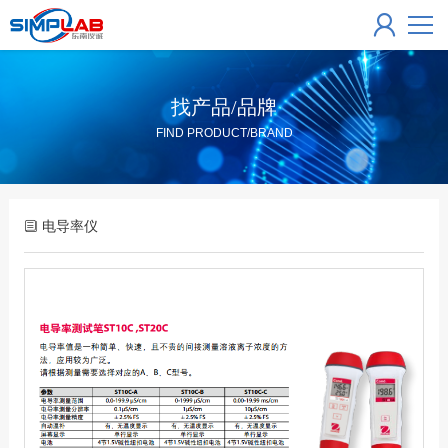
找产品/品牌
FIND PRODUCT/BRAND
电导率仪