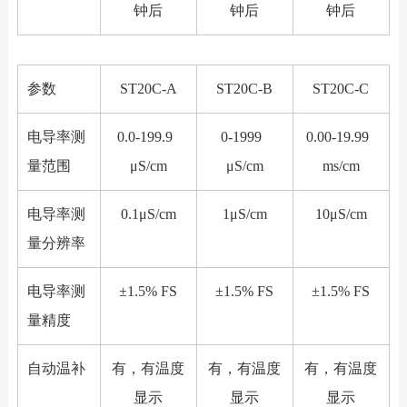
钟后
钟后
钟后
参数
ST20C-A
ST20C-B
ST20C-C
电导率测
0.0-199.9
0-1999
0.00-19.99
量范围
μS/cm
μS/cm
ms/cm
电导率测
0.1μS/cm
1μS/cm
10μS/cm
量分辨率
电导率测
±1.5% FS
±1.5% FS
±1.5% FS
量精度
自动温补
有，有温度
有，有温度
有，有温度
显示
显示
显示