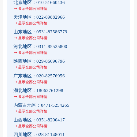
北京地区：
010-51660436
显示全部公司详情
天津地区：
022-89882966
显示全部公司详情
山东地区：
0531-87586779
显示全部公司详情
河北地区：
0311-85525800
显示全部公司详情
陕西地区：
029-86696796
显示全部公司详情
广东地区：
020-82576956
显示全部公司详情
湖北地区：
18062761298
显示全部公司详情
内蒙古地区：
0471-5254265
显示全部公司详情
山西地区：
0351-8200417
显示全部公司详情
四川地区：
028-81148011