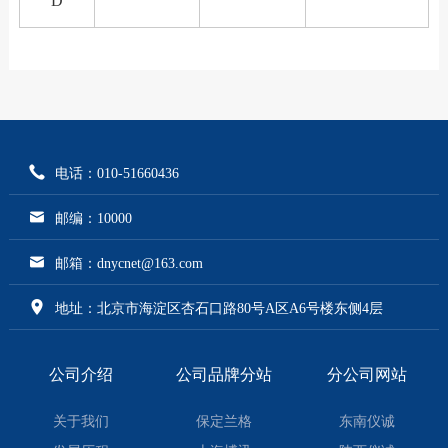
D
电话：010-51660436
邮编：10000
邮箱：dnycnet@163.com
地址：北京市海淀区杏石口路80号A区A6号楼东侧4层
公司介绍
公司品牌分站
分公司网站
关于我们
保定兰格
东南仪诚