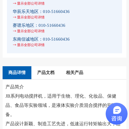
显示全部公司详情
华辰乐天地区：
010-51660436
显示全部公司详情
赛谱乐地区：
010-51660436
显示全部公司详情
东南信诚地区：
010-51660436
显示全部公司详情
商品详情
产品文档
相关产品
产品简介
JB系列电动搅拌机，适用于生物、理化、化妆品、保健
品、食品等实验领域，是液体实验介质混合搅拌的实验设
备。
产品设计新颖、制造工艺先进，低速运行转矩输出大，连