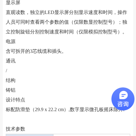
显示屏
直观读数，独立的LED显示屏分别显示速度和时间，操作
人员可同时查看两个参数的值（仅限数显控制型号）；独
立控制旋钮分别控制速度和时间（仅限模拟控制型号）。
电源
含可拆开的3芯线缆和插头。
通讯
/
结构
铸铝
设计特点
标配防滑垫（29.9 x 22.2 cm）,数字显示微孔板摇床除外.
技术参数