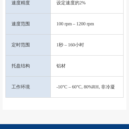
速度精度
设定速度的2%
速度范围
100 rpm – 1200 rpm
定时范围
1秒 – 160小时
托盘结构
铝材
工作环境
-10°C – 60°C, 80%RH, 非冷凝