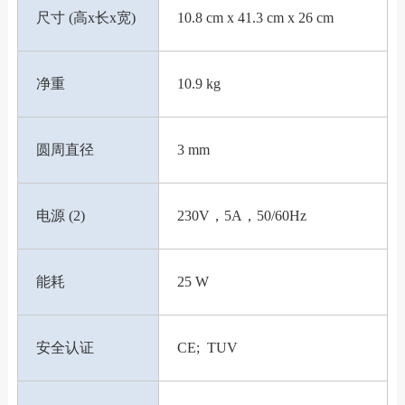
尺寸 (高x长x宽)
10.8 cm x 41.3 cm x 26 cm
净重
10.9 kg
圆周直径
3 mm
电源 (2)
230V，5A，50/60Hz
能耗
25 W
安全认证
CE; TUV