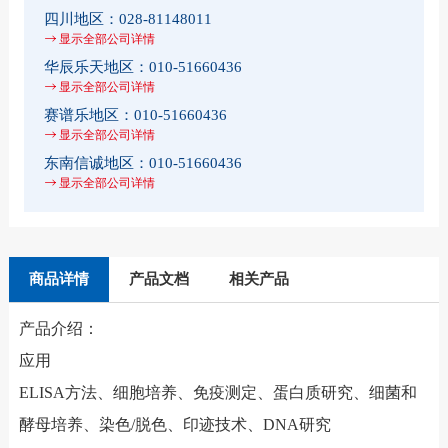
四川地区：
028-81148011
显示全部公司详情
华辰乐天地区：
010-51660436
显示全部公司详情
赛谱乐地区：
010-51660436
显示全部公司详情
东南信诚地区：
010-51660436
显示全部公司详情
商品详情
产品文档
相关产品
产品介绍：
应用
ELISA方法、细胞培养、免疫测定、蛋白质研究、细菌和
酵母培养、染色/脱色、印迹技术、DNA研究