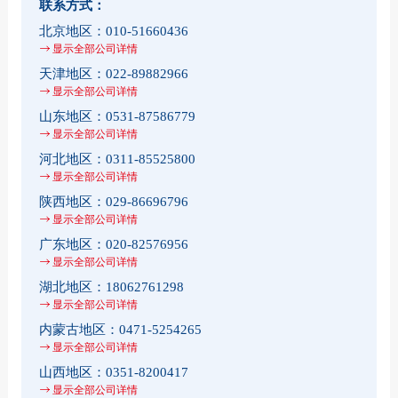
联系方式：
北京地区：
010-51660436
显示全部公司详情
天津地区：
022-89882966
显示全部公司详情
山东地区：
0531-87586779
显示全部公司详情
河北地区：
0311-85525800
显示全部公司详情
陕西地区：
029-86696796
显示全部公司详情
广东地区：
020-82576956
显示全部公司详情
湖北地区：
18062761298
显示全部公司详情
内蒙古地区：
0471-5254265
显示全部公司详情
山西地区：
0351-8200417
显示全部公司详情