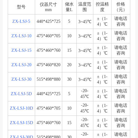
储水
温度范
控温精
价格
仪器尺寸
型号
mm
量L
围
度
（元）
±（1-
请电话
ZX-LSJ-5
440*425*725
5
3~45℃
4）℃
咨询
±（1-
请电话
ZX-LSJ-10
475*460*705
10
3~45℃
4）℃
咨询
±（1-
请电话
ZX-LSJ-15
475*460*760
15
3~45℃
4）℃
咨询
±（1-
请电话
ZX-LSJ-20
475*460*820
20
3~45℃
4）℃
咨询
±（1-
请电话
ZX-LSJ-30
515*498*880
30
3~45℃
4）℃
咨询
-20-
±（1-
请电话
ZX-LSJ-5D
440*425*725
5
45℃
4）℃
咨询
-20-
±（1-
请电话
ZX-LSJ-10D
475*460*705
10
45℃
4）℃
咨询
-20-
±（1-
请电话
ZX-LSJ-15D
475*460*760
15
45℃
4）℃
咨询
-20-
±（1-
请电话
ZX-LSJ-30D
515*498*880
30