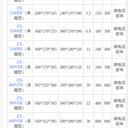
频型）
ZX-
请电话
2200DE
（单
268*170*243
240*135*100
3.2
120
200
咨询
频型）
ZX-
请电话
3200DE
（单
368*270*253
300*150*100
6.8
180
300
咨询
频型）
ZX-
请电话
5200DE
（单
368*270*305
300*240*150
11
240
400
咨询
频型）
ZX-
请电话
300VDE
（多
368*270*305
300*240*150
11
240
300
咨询
频型）
ZX-
请电话
400VDV
（多
397*335*368
330*300*200
20
360
600
咨询
频型）
ZX-
请电话
500VDE
（多
560*320*303
500*300*150
22
480
800
咨询
频型）
ZX-
请电话
600VDE
（多
560*322*385
500*300*200
30
800
800
咨询
频型）