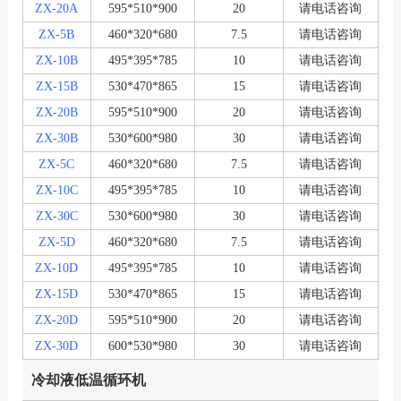
ZX-20A
595*510*900
20
请电话咨询
ZX-5B
460*320*680
7.5
请电话咨询
ZX-10B
495*395*785
10
请电话咨询
ZX-15B
530*470*865
15
请电话咨询
ZX-20B
595*510*900
20
请电话咨询
ZX-30B
530*600*980
30
请电话咨询
ZX-5C
460*320*680
7.5
请电话咨询
ZX-10C
495*395*785
10
请电话咨询
ZX-30C
530*600*980
30
请电话咨询
ZX-5D
460*320*680
7.5
请电话咨询
ZX-10D
495*395*785
10
请电话咨询
ZX-15D
530*470*865
15
请电话咨询
ZX-20D
595*510*900
20
请电话咨询
ZX-30D
600*530*980
30
请电话咨询
冷却液低温循环机