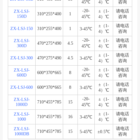
45℃
4）℃
咨询
-20-
±（1-
请电话
ZX-LSJ-
310*255*400
1
150D
45℃
4）℃
咨询
±（1-
请电话
ZX-LSJ-150
310*255*400
1
3-45℃
4）℃
咨询
-20-
±（1-
请电话
ZX-LSJ-
470*275*490
4.5
300D
45℃
4）℃
咨询
±（1-
请电话
ZX-LSJ-300
470*275*490
4.5
3-45℃
4）℃
咨询
-20-
±（1-
请电话
ZX-LSJ-
600*370*665
8
600D
45℃
4）℃
咨询
±（1-
请电话
ZX-LSJ-600
600*370*665
8
3-45℃
4）℃
咨询
-20-
±（1-
请电话
ZX-LSJ-
710*455*785
15
1000D
45℃
4）℃
咨询
±（1-
请电话
ZX-LSJ-
710*455*785
16
3-45℃
1000
4）℃
咨询
请电话
ZX-LSJ-
710*455*785
15
5-45℃
±0.5℃
1000DB
咨询