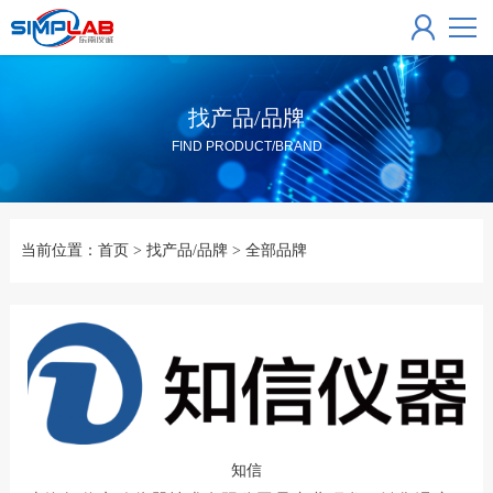
找产品/品牌
FIND PRODUCT/BRAND
当前位置：
首页
>
找产品/品牌
>
全部品牌
知信